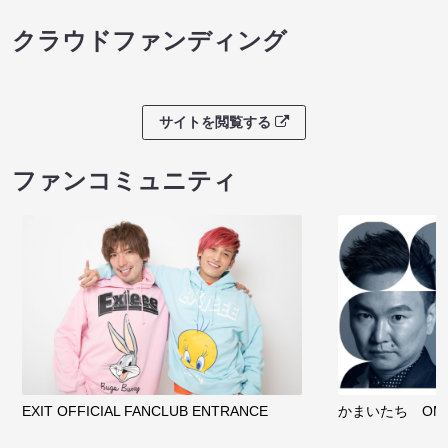
クラウドファンディング
サイトを閲覧する
ファンコミュニティ
EXIT OFFICIAL FANCLUB ENTRANCE
かまいたち OMA