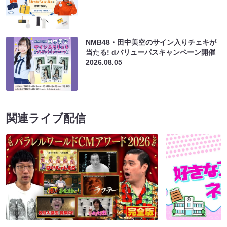
NMB48・田中美空のサイン入りチェキが
当たる! dバリューパスキャンペーン開催
2026.08.05
関連ライブ配信