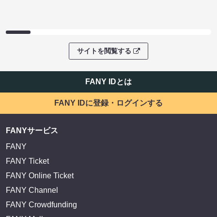
サイトを閲覧する
FANY IDとは
FANY IDに登録・ログインする
FANYサービス
FANY
FANY Ticket
FANY Online Ticket
FANY Channel
FANY Crowdfunding