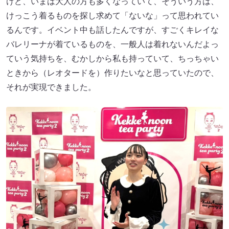
けど、いまは大人の方も多くなっていて、そういう方は、
けっこう着るものを探し求めて「ないな」って思われてい
るんです。イベント中も話したんですが、すごくキレイな
バレリーナが着ているものを、一般人は着れないんだよっ
ていう気持ちを、むかしから私も持っていて、ちっちゃい
ときから（レオタードを）作りたいなと思っていたので、
それが実現できました。