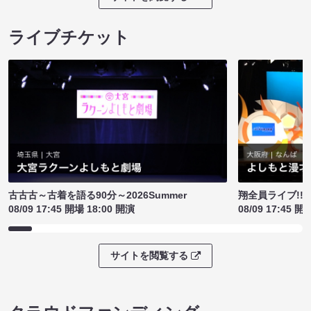
ライブチケット
古古古～古着を語る90分～2026Summer
翔全員ライブ!!!
08/09 17:45 開場 18:00 開演
08/09 17:45 開
サイトを閲覧する