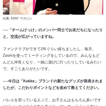
出典:
FANY マガジン
──「チームけっけ」のメンバー同士でお友だちになったり
と、交流が広がっていますね。
ファンクラブができて2年ぐらい経ちましたし、毎月、
Zoomを使ってミーティングをしているので、みんなもど
んどん仲良くなり、一緒に遊びに行ったりしているみたい
で、すごくありがたいです。
──今日は「Kekke」ブランドの新たなグッズが発表されま
したが、こだわりポイントなどを改めて教えてください。
バレエを習っている人って、お子さんはもちろん多いです