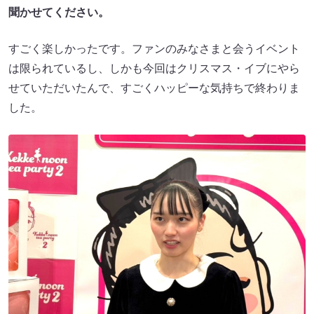
聞かせてください。
すごく楽しかったです。ファンのみなさまと会うイベント
は限られているし、しかも今回はクリスマス・イブにやら
せていただいたんで、すごくハッピーな気持ちで終わりま
した。