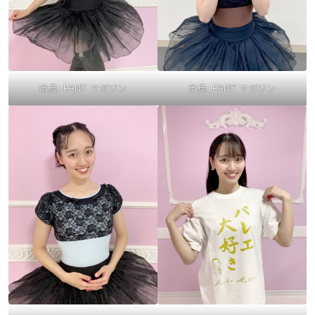
出典:
FANY マガジン
出典:
FANY マガジン