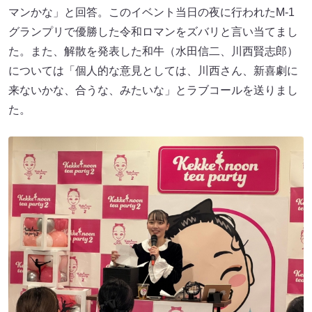
マンかな」と回答。このイベント当日の夜に行われたM-1
グランプリで優勝した令和ロマンをズバリと言い当てまし
た。また、解散を発表した和牛（水田信二、川西賢志郎）
については「個人的な意見としては、川西さん、新喜劇に
来ないかな、合うな、みたいな」とラブコールを送りまし
た。