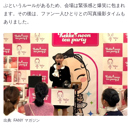
ぶというルールがあるため、会場は緊張感と爆笑に包まれ
ます。その後は、ファン一人ひとりとの写真撮影タイムも
ありました。
出典:
FANY マガジン