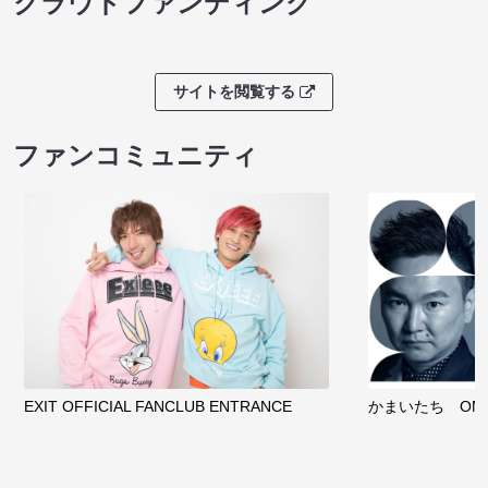
クラウドファンディング
サイトを閲覧する
ファンコミュニティ
EXIT OFFICIAL FANCLUB ENTRANCE
かまいたち OMA