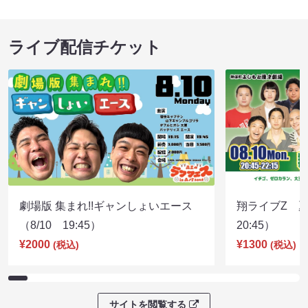
ライブ配信チケット
劇場版 集まれ!!ギャンしょいエース
翔ライブZ 夏
（8/10 19:45）
20:45）
¥2000
¥1300
(税込)
(税込)
サイトを閲覧する