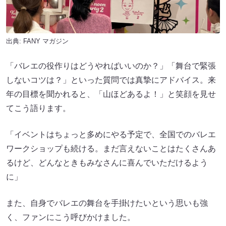
出典:
FANY マガジン
「バレエの役作りはどうやればいいのか？」「舞台で緊張
しないコツは？」といった質問では真摯にアドバイス。来
年の目標を聞かれると、「山ほどあるよ！」と笑顔を見せ
てこう語ります。
「イベントはちょっと多めにやる予定で、全国でのバレエ
ワークショップも続ける。まだ言えないことはたくさんあ
るけど、どんなときもみなさんに喜んでいただけるよう
に」
また、自身でバレエの舞台を手掛けたいという思いも強
く、ファンにこう呼びかけました。