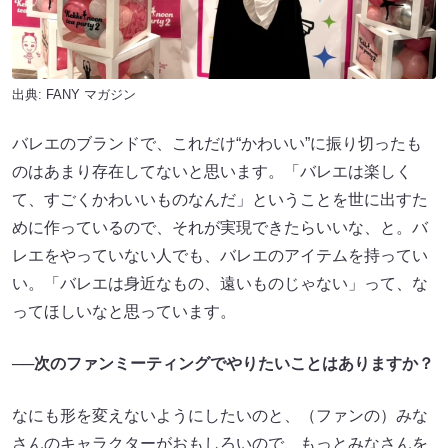
出典:
FANY マガジン
バレエのブランドで、これだけ“かわいい”に振り切ったも
のはあまり存在してないと思います。「バレエは楽しく
て、すごくかわいいものなんだ」ということを世に出すた
めに作っているので、それが実現できたらいいな、と。バ
レエをやっていない人でも、バレエのアイテムを持ってい
い。「バレエは身近なもの、遠いものじゃない」って、な
ってほしいなと思っています。
──次のファンミーティングでやりたいことはありますか？
なにも形を変えないようにしたいのと、（ファンの）みな
さんのキャラクターがおもしろいので、もっとみなさんを