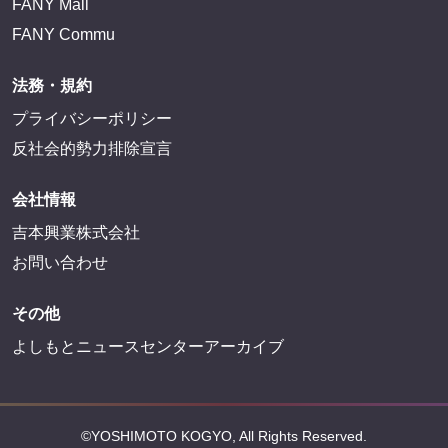
FANY Mall
FANY Commu
法務・規約
プライバシーポリシー
反社会的勢力排除宣言
会社情報
吉本興業株式会社
お問い合わせ
その他
よしもとニュースセンターアーカイブ
©YOSHIMOTO KOGYO, All Rights Reserved.