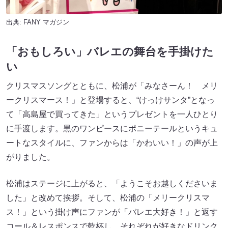
出典:
FANY マガジン
「おもしろい」バレエの舞台を手掛けた
い
クリスマスソングとともに、松浦が「みなさーん！ メリ
ークリスマース！」と登場すると、“けっけサンタ”となっ
て「高島屋で買ってきた」というプレゼントを一人ひとり
に手渡します。黒のワンピースにポニーテールというキュ
ートなスタイルに、ファンからは「かわいい！」の声が上
がりました。
松浦はステージに上がると、「ようこそお越しくださいま
した」と改めて挨拶。そして、松浦の「メリークリスマ
ス！」という掛け声にファンが「バレエ大好き！」と返す
コール＆レスポンスで乾杯し、それぞれが好きなドリンク