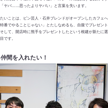
「ヤバ……思ったよりヤバい」と言葉を失います。
たいことは、ピン芸人・石井ブレンドがオープンしたカフェへ
特番でやることじゃない」とたしなめるも、自腹でプレゼント
そして、開店時に熊手をプレゼントしたという根建が新たに選
目です。
い仲間を入れたい！