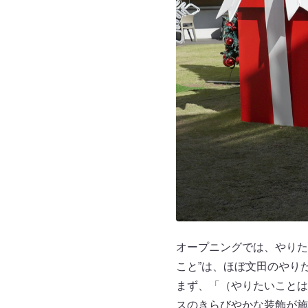
オープニングでは、やりた
こと”は、ほぼ文田のやり
まず、「（やりたいことは
スのきらびやかな装飾が施