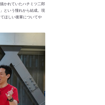
描かれていたハチミツ二郎
」という憧れから結成。現
ってほしい後輩についてや