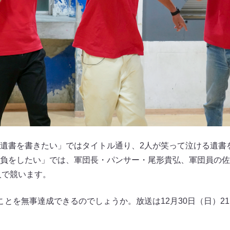
遺書を書きたい」ではタイトル通り、2人が笑って泣ける遺書
負をしたい」では、軍団長・パンサー・尾形貴弘、軍団員の佐
人で競います。
とを無事達成できるのでしょうか。放送は12月30日（日）21