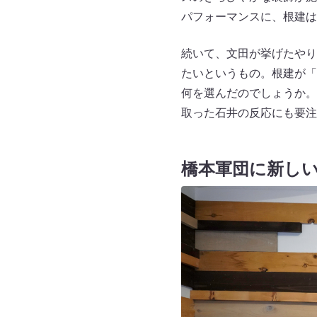
パフォーマンスに、根建は
続いて、文田が挙げたやり
たいというもの。根建が「
何を選んだのでしょうか。
取った石井の反応にも要注
橋本軍団に新し