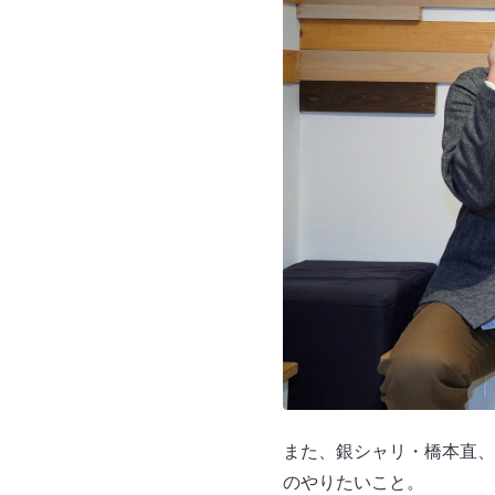
また、銀シャリ・橋本直、
のやりたいこと。