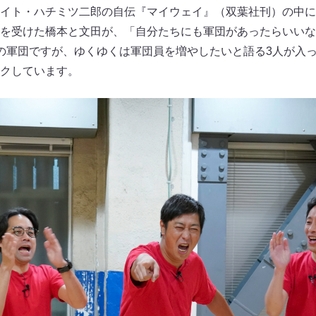
イト・ハチミツ二郎の自伝『マイウェイ』（双葉社刊）の中に
を受けた橋本と文田が、「自分たちにも軍団があったらいいな
の軍団ですが、ゆくゆくは軍団員を増やしたいと語る3人が入
クしています。