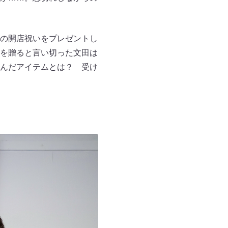
の開店祝いをプレゼントし
を贈ると言い切った文田は
んだアイテムとは？ 受け