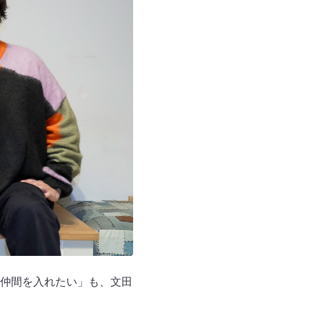
仲間を入れたい」も、文田