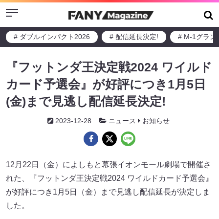
Menu
# ダブルインパクト2026
# 配信延長決定!
# M-1グラ
『フットンダ王決定戦2024 ワイルド
カード予選会』が好評につき1月5日
(金)まで見逃し配信延長決定!
2023-12-28
ニュース
お知らせ
12月22日（金）によしもと幕張イオンモール劇場で開催さ
れた、『フットンダ王決定戦2024 ワイルドカード予選会』
が好評につき1月5日（金）まで見逃し配信延長が決定しま
した。