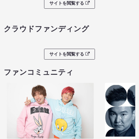
サイトを閲覧する
クラウドファンディング
サイトを閲覧する
ファンコミュニティ