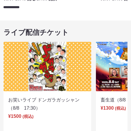
ライブ配信チケット
お笑いライブ ドンガラガッシャン
畜生道（8/8 1
（8/8 17:30）
¥1300
(税込)
¥1500
(税込)