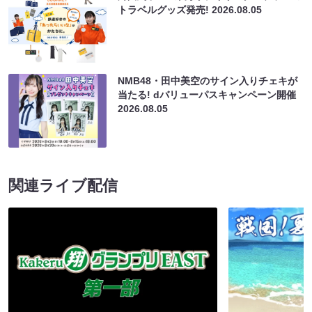
トラベルグッズ発売!
2026.08.05
NMB48・田中美空のサイン入りチェキが
当たる! dバリューパスキャンペーン開催
2026.08.05
関連ライブ配信