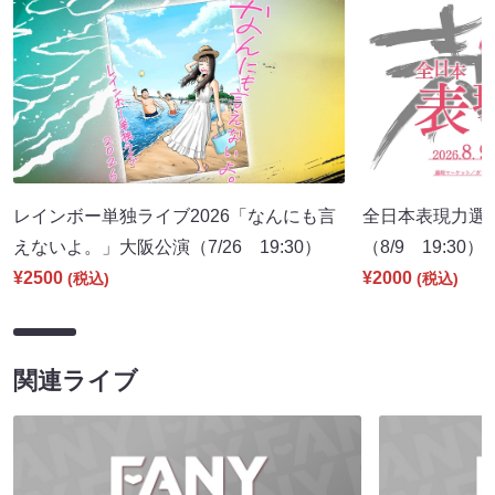
レインボー単独ライブ2026「なんにも言
全日本表現力選
えないよ。」大阪公演（7/26 19:30）
（8/9 19:30）
¥2500
¥2000
(税込)
(税込)
関連ライブ