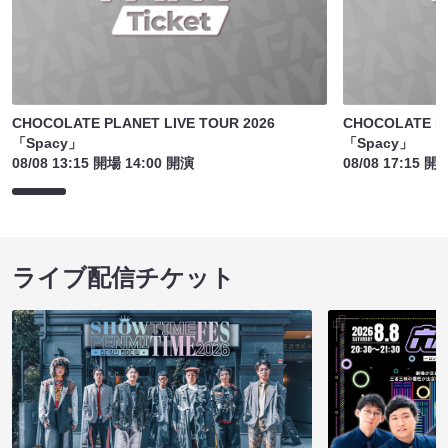
CHOCOLATE PLANET LIVE TOUR 2026
CHOCOLATE PL
「Spacy」
「Spacy」
08/08 13:15 開場 14:00 開演
08/08 17:15 開
ライブ配信チケット