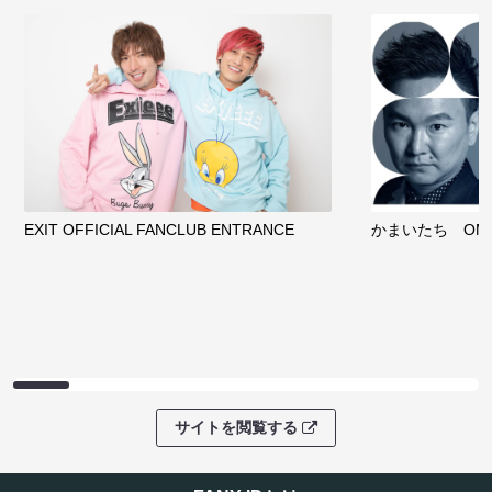
EXIT OFFICIAL FANCLUB ENTRANCE
かまいたち OMA
サイトを閲覧する