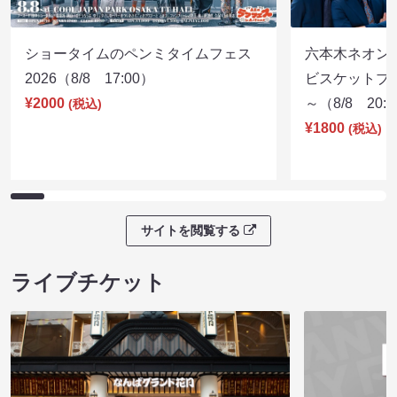
ショータイムのペンミタイムフェス
六本木ネオン
2026（8/8 17:00）
ビスケットブラ
¥2000
～（8/8 20:
(税込)
¥1800
(税込)
サイトを閲覧する
ライブチケット