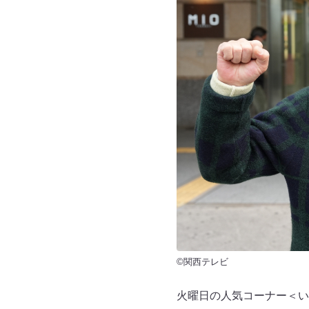
©関西テレビ
火曜日の人気コーナー＜い