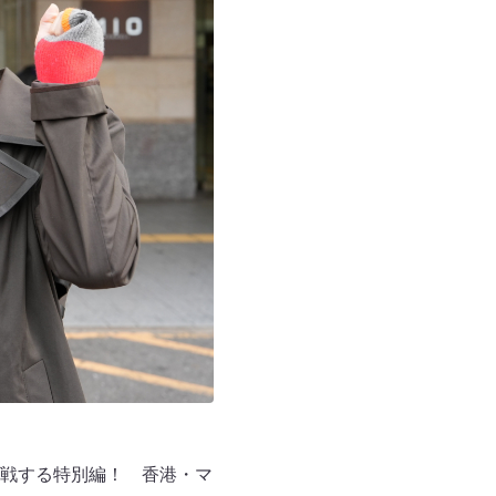
戦する特別編！ 香港・マ