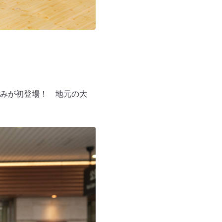
みが初登場！ 地元の大