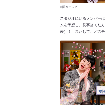
©関西テレビ
スタジオにいるメンバーは
ムを予想し、見事当てた方
表）！ 果たして、どのチ