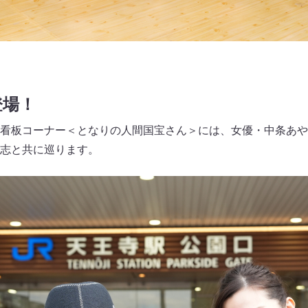
登場！
看板コーナー＜となりの人間国宝さん＞には、女優・中条あや
志と共に巡ります。