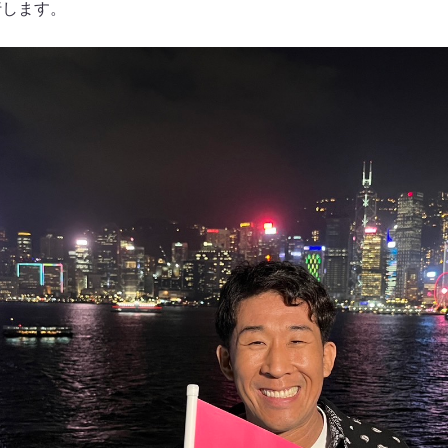
行します。