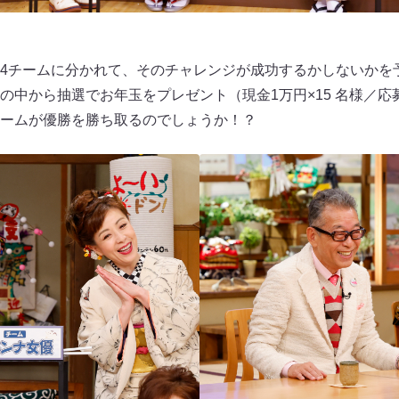
4チームに分かれて、そのチャレンジが成功するかしないかを
の中から抽選でお年玉をプレゼント（現金1万円×15 名様／応
ームが優勝を勝ち取るのでしょうか！？