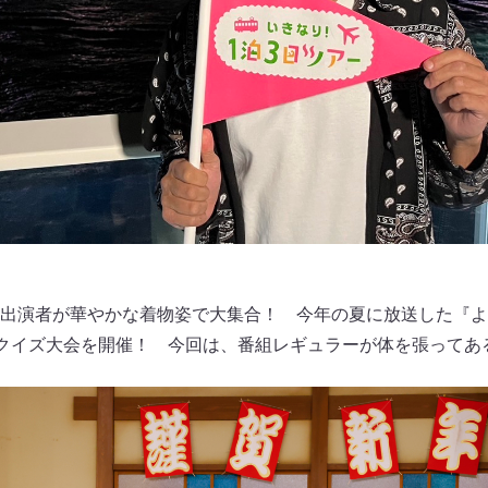
出演者が華やかな着物姿で大集合！ 今年の夏に放送した『よ～
たクイズ大会を開催！ 今回は、番組レギュラーが体を張ってあ