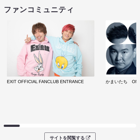
ファンコミュニティ
EXIT OFFICIAL FANCLUB ENTRANCE
かまいたち OMA
サイトを閲覧する