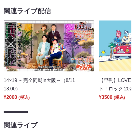
関連ライブ配信
14×19 ～完全同期in大阪～（8/11
【早割】LOVE I
18:00）
ト！ロック 2026
¥2000
¥3500
(税込)
(税込)
関連ライブ