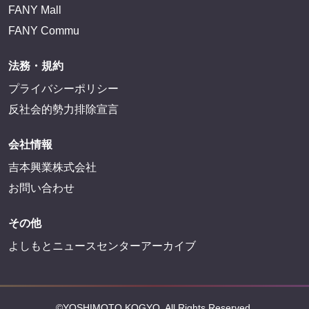
FANY Mall
FANY Commu
法務・規約
プライバシーポリシー
反社会的勢力排除宣言
会社情報
吉本興業株式会社
お問い合わせ
その他
よしもとニュースセンターアーカイブ
©YOSHIMOTO KOGYO, All Rights Reserved.