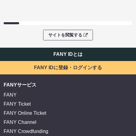
サイトを閲覧する
FANY IDとは
FANY IDに登録・ログインする
FANYサービス
FANY
FANY Ticket
FANY Online Ticket
FANY Channel
FANY Crowdfunding