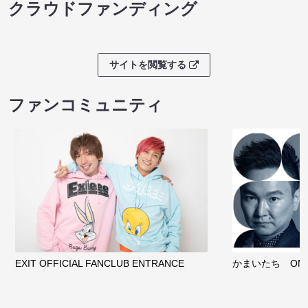
クラウドファンディング
サイトを閲覧する
ファンコミュニティ
EXIT OFFICIAL FANCLUB ENTRANCE
かまいたち OMA