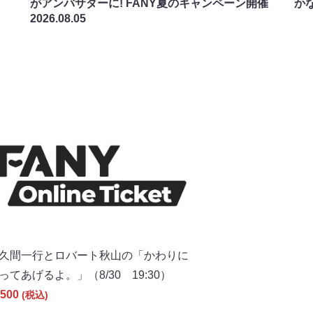
がアンバサダーに! FANY夏のキャンペーン開催
か
2026.08.05
久間一行とロバート秋山の「かわりに
ってあげるよ。」（8/30 19:30）
500
(税込)