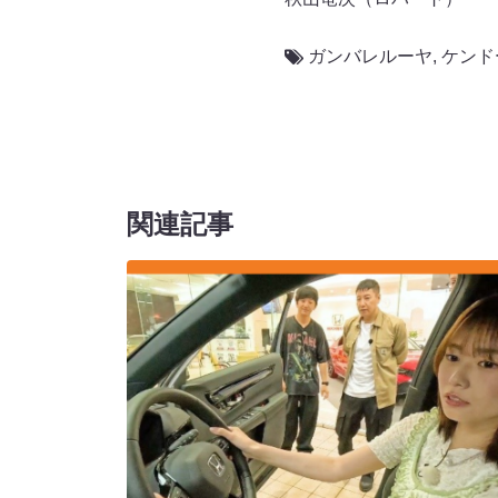
ガンバレルーヤ
,
ケンド
関連記事