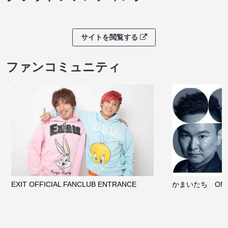
サイトを閲覧する
ファンコミュニティ
EXIT OFFICIAL FANCLUB ENTRANCE
かまいたち OMA