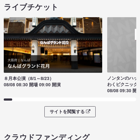
ライブチケット
ノンタンのハッ
８月本公演（8/1～8/23）
わくピクニック
08/08 08:30 開場 09:00 開演
08/08 09:30 開
サイトを閲覧する
クラウドファンディング