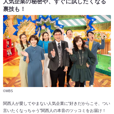
人気企業の秘密や、すぐに試したくなる
裏技も！
©MBS
関西人が愛してやまない人気企業に“好きだからこそ、つい
言いたくなっちゃう”関西人の本音のツッコミをお届け！