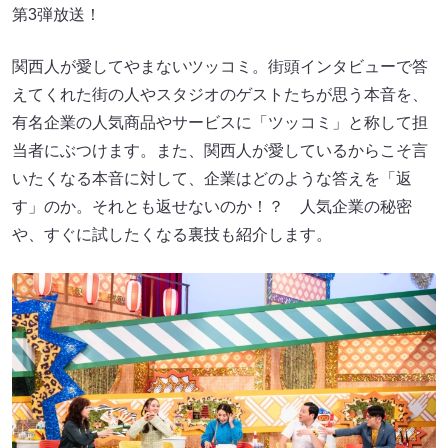
第3弾放送！
関西人が愛してやまないツッコミ。街頭インタビューで答
えてくれた街の人やスタジオのゲストたちが思う本音を、
有名企業の人気商品やサービスに「ツッコミ」と称して担
当者にぶつけます。また、関西人が愛しているからこそ言
いたくなる本音に対して、企業はどのような答えを「返
す」のか。それとも返せないのか！？ 人気企業の秘密
や、すぐに試したくなる裏技も紹介します。