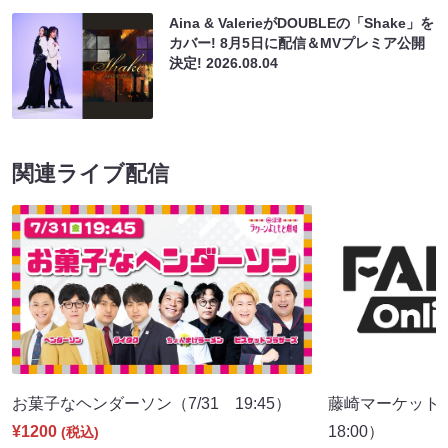
Aina & ValerieがDOUBLEの「Shake」を
カバー! 8月5日に配信＆MVプレミア公開
決定!
2026.08.04
関連ライブ配信
お菓子なヘンダーソン（7/31 19:45）
藤崎マーケット 
¥1200
18:00）
(税込)