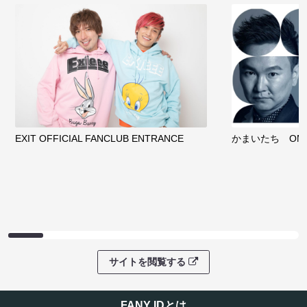
EXIT OFFICIAL FANCLUB ENTRANCE
かまいたち OMA
サイトを閲覧する
FANY IDとは