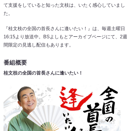
て支援をしていると知った文枝は、いたく感心していまし
た。
『桂文枝の全国の首長さんに逢いたい！』は、毎週土曜日
16:15より放送中。BSよしもとアーカイブページにて、2週
間限定の見逃し配信もあります。
番組概要
桂文枝の全国の首長さんに逢いたい！