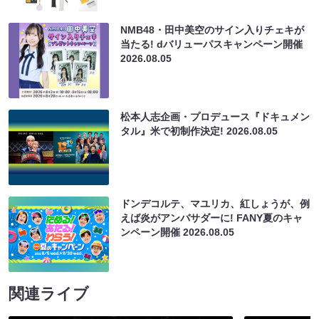
NMB48・田中美空のサイン入りチェキが
当たる! dバリューパスキャンペーン開催
2026.08.05
松本人志企画・プロデュース『ドキュメン
タル』米で初制作決定!
2026.08.05
ドンデコルテ、マユリカ、紅しょうが、例
えば炎がアンバサダーに! FANY夏のキャ
ンペーン開催
2026.08.05
関連ライブ