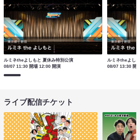
ルミネtheよしもと 夏休み特別公演
ルミネtheよし
08/07 11:30 開場 12:00 開演
08/07 13:30 開
ライブ配信チケット