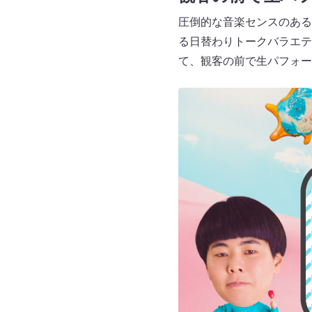
圧倒的な音楽センスのある
る日替わりトークバラエティ
て、観客の前で生パフォー