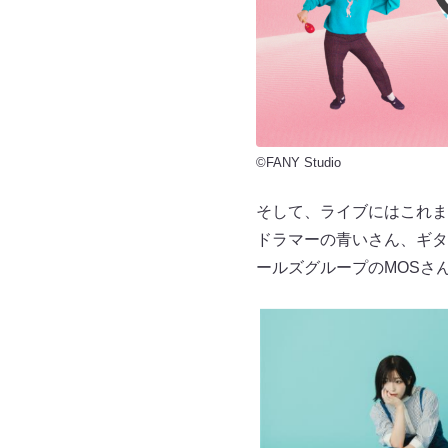
©FANY Studio
そして、ライブにはこれま
ドラマーの青いさん、ギタ
ールズグループのMOSさ