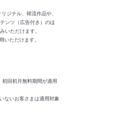
オリジナル、韓流作品や、
テンツ（広告付き）のほ
しみいただけます。
利用いただけます。
す。初回初月無料期間が適用
ていないお客さまは適用対象