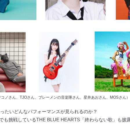
コノさん、TJOさん、ブレーメンの音楽隊さん、星井あおさん、MOSさん）
ったいどんなパフォーマンスが見られるのか？
内でも挑戦しているTHE BLUE HEARTS「終わらない歌」も