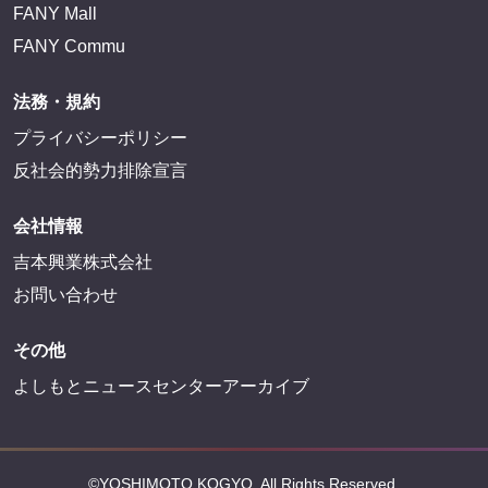
FANY Mall
FANY Commu
法務・規約
プライバシーポリシー
反社会的勢力排除宣言
会社情報
吉本興業株式会社
お問い合わせ
その他
よしもとニュースセンターアーカイブ
©YOSHIMOTO KOGYO, All Rights Reserved.