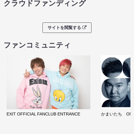
クラウドファンディング
サイトを閲覧する
ファンコミュニティ
EXIT OFFICIAL FANCLUB ENTRANCE
かまいたち OMA