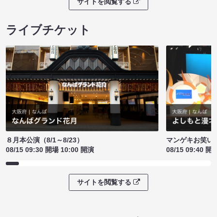
サイトを閲覧する
ライブチケット
８月本公演（8/1～8/23）
マンゲキお笑い
08/15 09:30 開場 10:00 開演
08/15 09:40 開
サイトを閲覧する