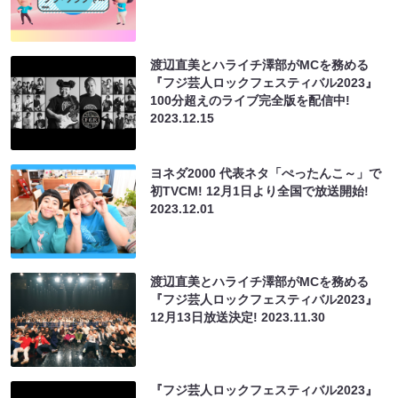
渡辺直美とハライチ澤部がMCを務める
『フジ芸人ロックフェスティバル2023』
100分超えのライブ完全版を配信中!
2023.12.15
ヨネダ2000 代表ネタ「ぺったんこ～」で
初TVCM! 12月1日より全国で放送開始!
2023.12.01
渡辺直美とハライチ澤部がMCを務める
『フジ芸人ロックフェスティバル2023』
12月13日放送決定!
2023.11.30
『フジ芸人ロックフェスティバル2023』