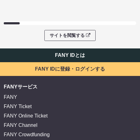
サイトを閲覧する
FANY IDとは
FANY IDに登録・ログインする
FANYサービス
FANY
FANY Ticket
FANY Online Ticket
FANY Channel
FANY Crowdfunding