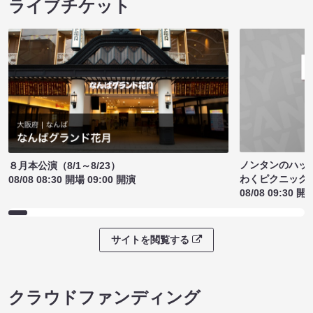
ライブチケット
ノンタンのハッ
８月本公演（8/1～8/23）
わくピクニック
08/08 08:30 開場 09:00 開演
08/08 09:30 開
サイトを閲覧する
クラウドファンディング