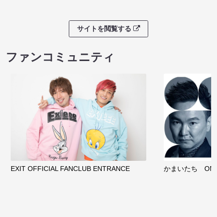
サイトを閲覧する
ファンコミュニティ
EXIT OFFICIAL FANCLUB ENTRANCE
かまいたち OMA