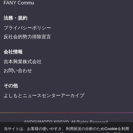
FANY Commu
法務・規約
プライバシーポリシー
反社会的勢力排除宣言
会社情報
吉本興業株式会社
お問い合わせ
その他
よしもとニュースセンターアーカイブ
©YOSHIMOTO KOGYO, All Rights Reserved.
当サイトは、お客様の使いやすさ、利用状況の分析のためCookieを利用