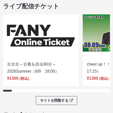
ライブ配信チケット
古古古～古着を語る90分～
cheer up！
2026Summer（8/9 18:00）
17:15）
¥1300
¥1300
(税込)
(税込)
サイトを閲覧する