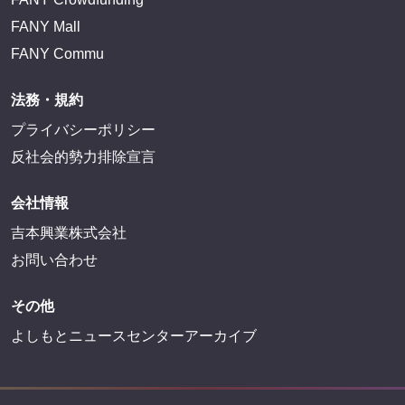
FANY Mall
FANY Commu
法務・規約
プライバシーポリシー
反社会的勢力排除宣言
会社情報
吉本興業株式会社
お問い合わせ
その他
よしもとニュースセンターアーカイブ