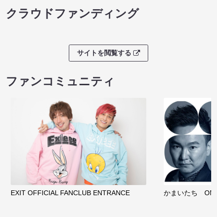
クラウドファンディング
サイトを閲覧する
ファンコミュニティ
EXIT OFFICIAL FANCLUB ENTRANCE
かまいたち OMA