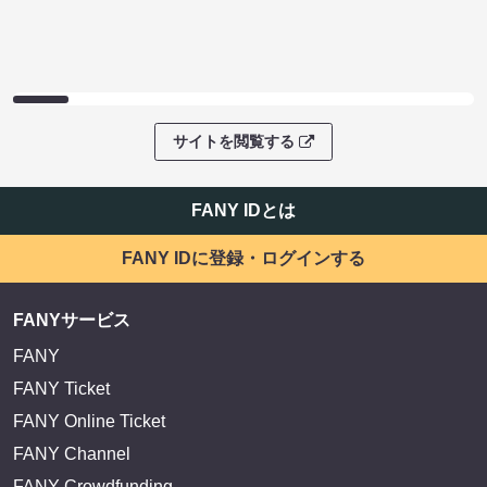
サイトを閲覧する
FANY IDとは
FANY IDに登録・ログインする
FANYサービス
FANY
FANY Ticket
FANY Online Ticket
FANY Channel
FANY Crowdfunding