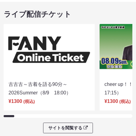
ライブ配信チケット
古古古～古着を語る90分～
cheer up！
2026Summer（8/9 18:00）
17:15）
¥1300
¥1300
(税込)
(税込)
サイトを閲覧する