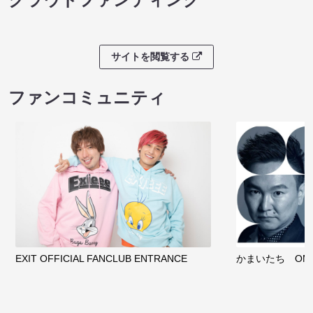
サイトを閲覧する
ファンコミュニティ
EXIT OFFICIAL FANCLUB ENTRANCE
かまいたち OMA