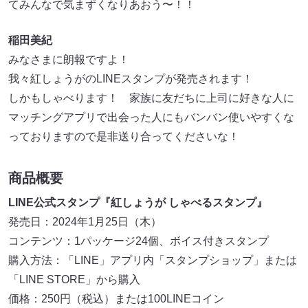
てみんなで気まずくなりあおう〜！！
稲田美紀
みなさまに朗報ですよ！
我々紅しょうがのLINEスタンプが発売されます！
しかもしゃべります！ 家族に友だちに上司に好きな人に
マッチングアプリで出会った人にもバンバン使いやすくな
っておりますので是非送り合ってくださいな！
商品概要
LINE公式スタンプ『紅しょうが しゃべるスタンプ』
発売日：2024年1月25日（木）
コンテンツ：1パッケージ24個、ボイス付きスタンプ
購入方法：「LINE」アプリ内「スタンプショップ」または
「LINE STORE」から購入
価格：250円（税込）または100LINEコイン