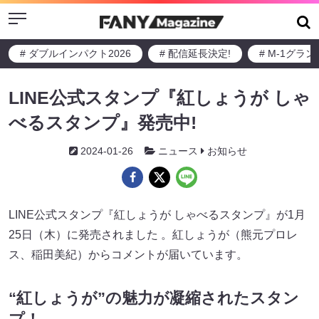
Menu
# ダブルインパクト2026
# 配信延長決定!
# M-1グラ
LINE公式スタンプ『紅しょうが しゃ
べるスタンプ』発売中!
2024-01-26
ニュース
お知らせ
LINE公式スタンプ『紅しょうが しゃべるスタンプ』が1月
25日（木）に発売されました 。紅しょうが（熊元プロレ
ス、稲田美紀）からコメントが届いています。
“紅しょうが”の魅力が凝縮されたスタン