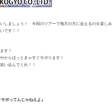
いしましょう！ 今回のツアーで地方の方に会えるのを楽しみ
いです！！
ます！
やからほっときゃすぐサボります！
追い込んでくれ！！
ネタサボってんじゃねえよ』