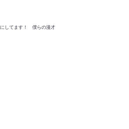
にしてます！ 僕らの漫才