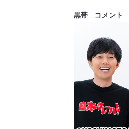
黒帯 コメント