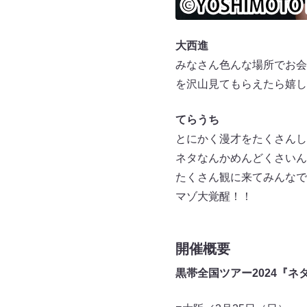
大西進
みなさん色んな場所でお会
を沢山見てもらえたら嬉し
てらうち
とにかく漫才をたくさんし
ネタなんかめんどくさいん
たくさん観に来てみんなで
マゾ大覚醒！！
開催概要
黒帯全国ツアー2024『