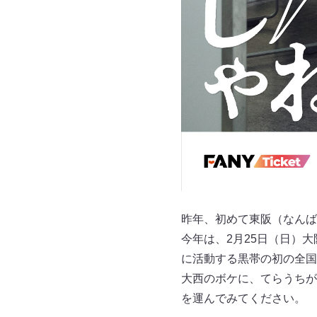
昨年、初めて東阪（なんば
今年は、2月25日（日）
に活動する黒帯の初の全国
大西のボケに、てらうちが
を運んでみてください。