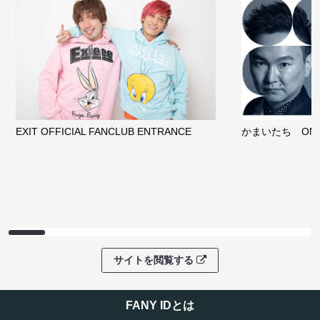
EXIT OFFICIAL FANCLUB ENTRANCE
かまいたち OMA
サイトを閲覧する
FANY IDとは