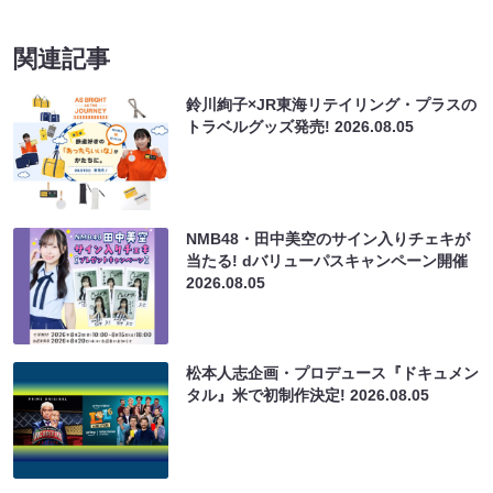
関連記事
鈴川絢子×JR東海リテイリング・プラスの
トラベルグッズ発売!
2026.08.05
NMB48・田中美空のサイン入りチェキが
当たる! dバリューパスキャンペーン開催
2026.08.05
松本人志企画・プロデュース『ドキュメン
タル』米で初制作決定!
2026.08.05