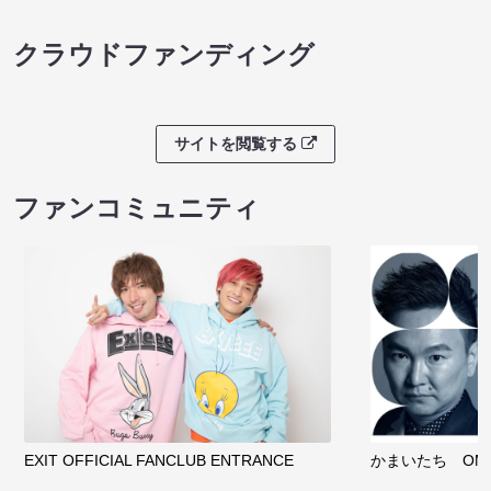
クラウドファンディング
サイトを閲覧する
ファンコミュニティ
EXIT OFFICIAL FANCLUB ENTRANCE
かまいたち OMA