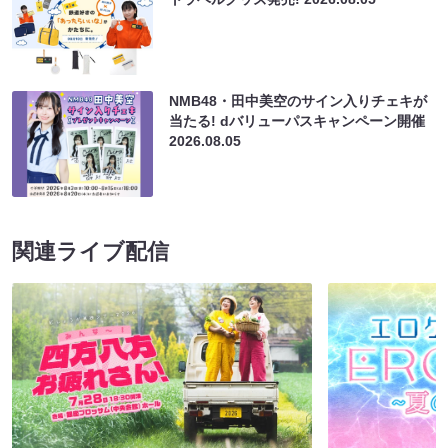
NMB48・田中美空のサイン入りチェキが
当たる! dバリューパスキャンペーン開催
2026.08.05
関連ライブ配信