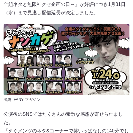
全組ネタと無限神クセ企画の日～』が好評につき1月31日
（水）まで見逃し配信延長が決定しました。
出典:
FANY マガジン
公演後のSNSではたくさんの素敵な感想が寄せられまし
た。
「えぐメンツのネタ&コーナーで笑いっぱなしの140分でし