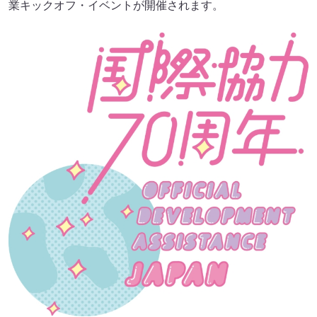
業キックオフ・イベントが開催されます。