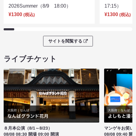
2026Summer（8/9 18:00）
17:15）
¥1300
¥1300
(税込)
(税込)
サイトを閲覧する
ライブチケット
８月本公演（8/1～8/23）
マンゲキお笑い
08/08 08:30 開場 09:00 開演
08/08 09:40 開