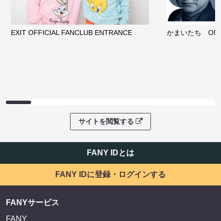
EXIT OFFICIAL FANCLUB ENTRANCE
かまいたち OMA
サイトを閲覧する
FANY IDとは
FANY IDに登録・ログインする
FANYサービス
FANY