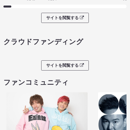
サイトを閲覧する
クラウドファンディング
サイトを閲覧する
ファンコミュニティ