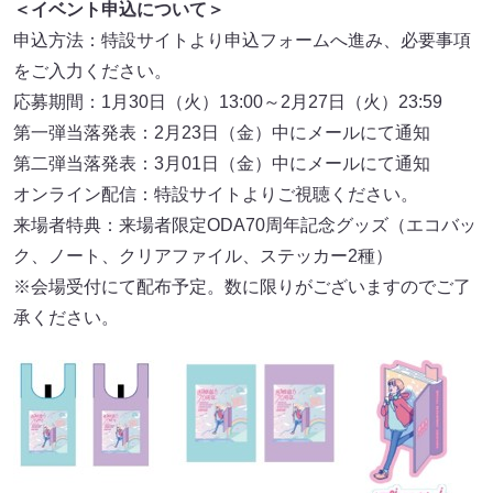
＜イベント申込について＞
申込方法：特設サイトより申込フォームへ進み、必要事項
をご入力ください。
応募期間：1月30日（火）13:00～2月27日（火）23:59
第一弾当落発表：2月23日（金）中にメールにて通知
第二弾当落発表：3月01日（金）中にメールにて通知
オンライン配信：特設サイトよりご視聴ください。
来場者特典：来場者限定ODA70周年記念グッズ（エコバッ
ク、ノート、クリアファイル、ステッカー2種）
※会場受付にて配布予定。数に限りがございますのでご了
承ください。