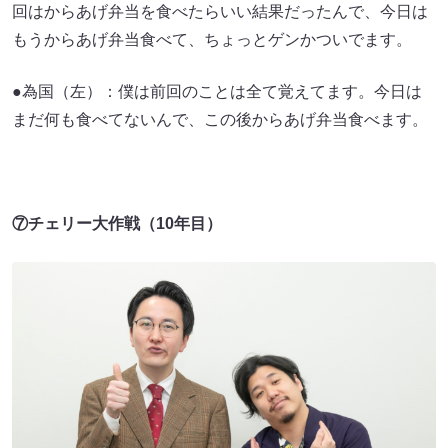
回はからあげ弁当を食べたらいい結果だったんで、今日は
もうからあげ弁当食べて、ちょっとゲンかついでます。
●為国（左）：僕は前回のことは全て覚えてます。今日は
まだ何も食べてないんで、この後からあげ弁当食べます。
⑦チェリー大作戦（10年目）