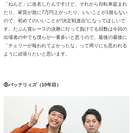
「ねんど」に改名したんですけど、それから自転車盗まれ
たり、家賃が急に7万円上がったり、いいことが1個もない
ので、初めてのいいことが“決定戦進出”になってほしいで
す。たぶん賞レースの決勝に行って負けてる回数は今回の
出場者の中でも僕らが一番多いと思うので、最後の最後に
「チェリーが報われてよかったな」って周りにも思われる
ように頑張りたいと思います。
⑧バッテリィズ（10年目）