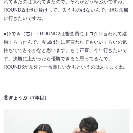
れてきたのは慣れてきたので、それがどう転ぶかですね。
ROUND2はボロ負けして、失うものはないんで、絶対決勝
に行きたいですね。
●ひでき（右）：ROUND2は審査員にボロクソ言われて結
構くらったんで、今回は別に何言われてもいいくらいの気
持ちでできるかなと思います。もう正直、今年行きたいで
す。決勝に上がったら優勝できると思ってるんで、
ROUND3が意外と一番難しいかもというのはありますね。
⑥ぎょうぶ（7年目）