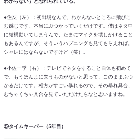
わからない」と恐れられている。
●住友（左）：初出場なんで、わかんないところに飛びこ
む感じです。本当にぶつかっていくだけです。僕はネタ中
に結構動いてしまうんで、たまにマイクを壊しかけること
もあるんですが、そういうハプニングも見てもらえれば。
シャレにはならないですけど（笑）。
●小佐一季（右）：テレビでネタをすること自体も初めて
で、もうほんまに失うものがないと思って、このままぶつ
かるだけです。相方がすごい暴れるので、その暴れ具合、
むちゃくちゃ具合を見ていただけたらなと思いますね。
⑤タイムキーパー（5年目）