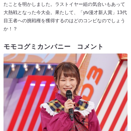
たことを明かしました。ラストイヤー組の気合いもあって
大熱戦となった今大会。果たして、「ytv漫才新人賞」13代
目王者への挑戦権を獲得するのはどのコンビなのでしょう
か！？
モモコグミカンパニー コメント