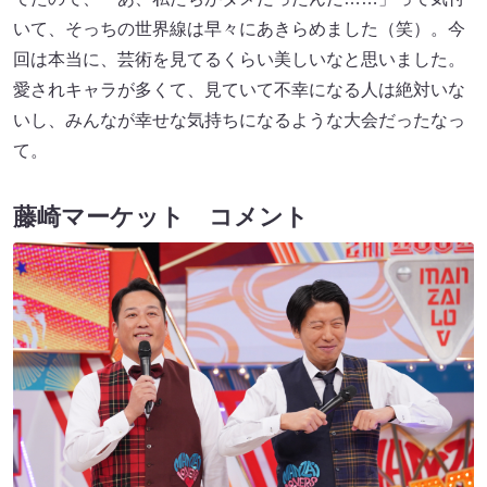
いて、そっちの世界線は早々にあきらめました（笑）。今
回は本当に、芸術を見てるくらい美しいなと思いました。
愛されキャラが多くて、見ていて不幸になる人は絶対いな
いし、みんなが幸せな気持ちになるような大会だったなっ
て。
藤崎マーケット コメント