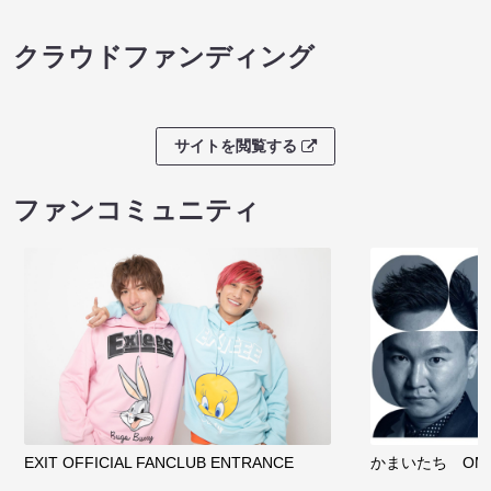
クラウドファンディング
サイトを閲覧する
ファンコミュニティ
EXIT OFFICIAL FANCLUB ENTRANCE
かまいたち OMA