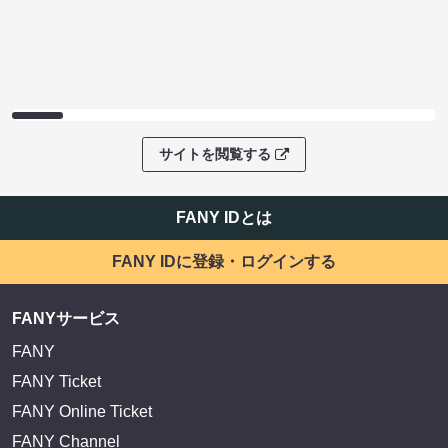
サイトを閲覧する
FANY IDとは
FANY IDに登録・ログインする
FANYサービス
FANY
FANY Ticket
FANY Online Ticket
FANY Channel