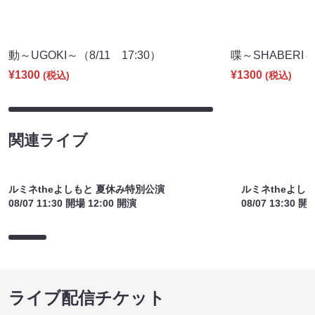
動～UGOKI～（8/11 17:30）
喋～SHABERI～（
¥1300
¥1300
(税込)
(税込)
関連ライブ
ルミネtheよしもと 夏休み特別公演
ルミネtheよし
08/07 11:30 開場 12:00 開演
08/07 13:30 開