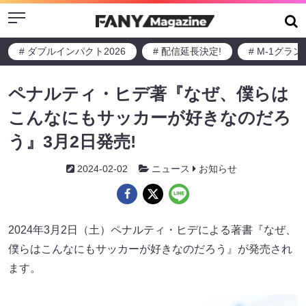
Menu
# ダブルインパクト2026
# 配信延長決定!
# M-1グラ
ペナルティ・ヒデ著『なぜ、僕らは
こんなにもサッカーが好きなのだろ
う』3月2日発売!
2024-02-02
ニュース
お知らせ
2024年3月2日（土）ペナルティ・ヒデによる著書『なぜ、
僕らはこんなにもサッカーが好きなのだろう』が発売され
ます。