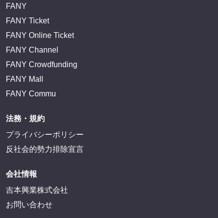
サイトを閲覧する
FANY IDとは
FANY IDに登録・ログインする
FANYサービス
FANY
FANY Ticket
FANY Online Ticket
FANY Channel
FANY Crowdfunding
FANY Mall
FANY Commu