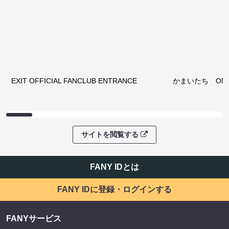
ファンコミュニティ
EXIT OFFICIAL FANCLUB ENTRANCE
かまいたち OMA