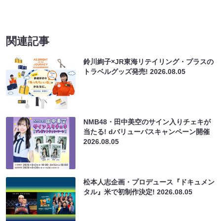
関連記事
鈴川絢子×JR東海リテイリング・プラスの
トラベルグッズ発売!
2026.08.05
NMB48・田中美空のサイン入りチェキが
当たる! dバリューパスキャンペーン開催
2026.08.05
松本人志企画・プロデュース『ドキュメン
タル』米で初制作決定!
2026.08.05