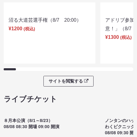
ライブ配信チケット
沼る大道芸選手権（8/7 20:00）
アドリブ参加
¥1200
意！」（8/7 1
(税込)
¥1300
(税込)