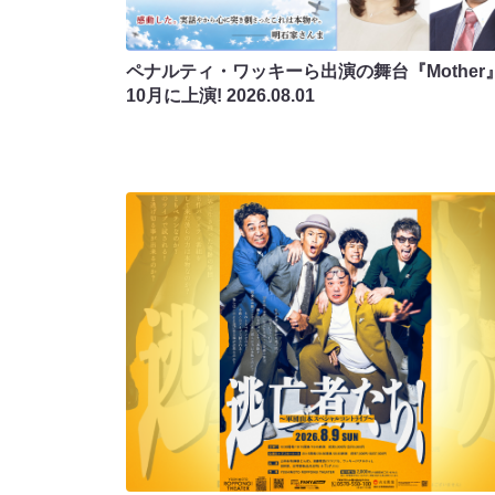
ペナルティ・ワッキーら出演の舞台『Mother
10月に上演!
2026.08.01