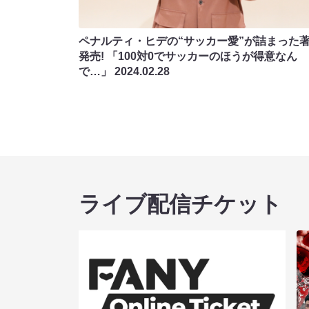
ペナルティ・ヒデの“サッカー愛”が詰まった
発売! 「100対0でサッカーのほうが得意なん
で…」
2024.02.28
ライブ配信チケット