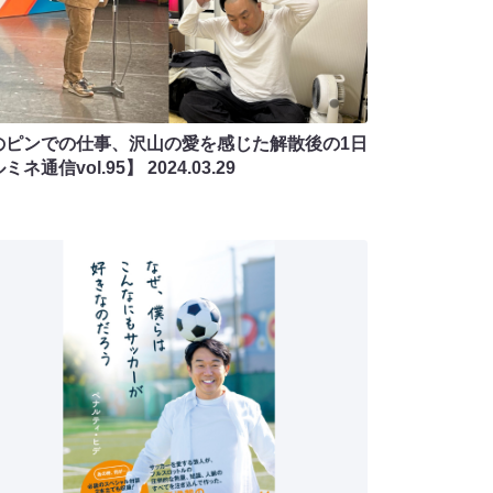
のピンでの仕事、沢山の愛を感じた解散後の1日
ミネ通信vol.95】
2024.03.29