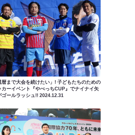
還暦まで大会を続けたい」! 子どもたちのための
ッカーイベント『やべっちCUP』でナイナイ矢
がゴールラッシュ!!
2024.12.31