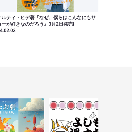
ナルティ・ヒデ著『なぜ、僕らはこんなにもサ
カーが好きなのだろう』3月2日発売!
4.02.02