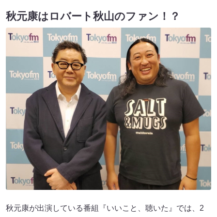
秋元康はロバート秋山のファン！？
秋元康が出演している番組『いいこと、聴いた』では、2