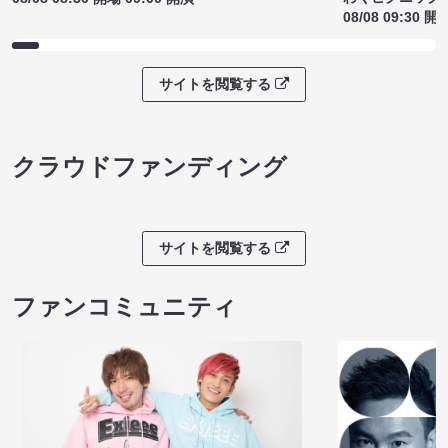
08/08 09:30 開
サイトを閲覧する
クラウドファンディング
サイトを閲覧する
ファンコミュニティ