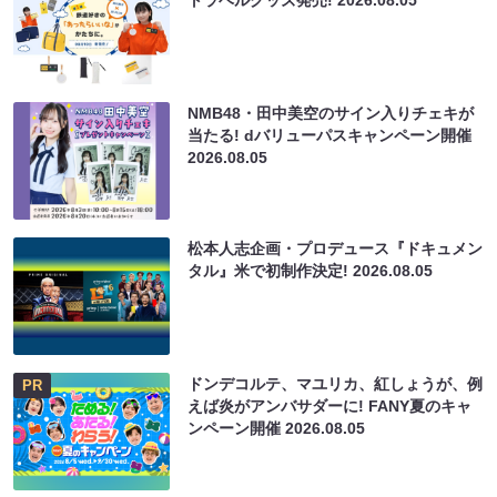
トラベルグッズ発売!
2026.08.05
NMB48・田中美空のサイン入りチェキが
当たる! dバリューパスキャンペーン開催
2026.08.05
松本人志企画・プロデュース『ドキュメン
タル』米で初制作決定!
2026.08.05
ドンデコルテ、マユリカ、紅しょうが、例
PR
えば炎がアンバサダーに! FANY夏のキャ
ンペーン開催
2026.08.05