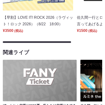
【早割】LOVE IT! ROCK 2026（ラヴィッ
佐久間一行とロ
ト！ロック 2026）（8/22 18:00）
言ってあげるよ。」
¥3500
¥1500
(税込)
(税込)
関連ライブ