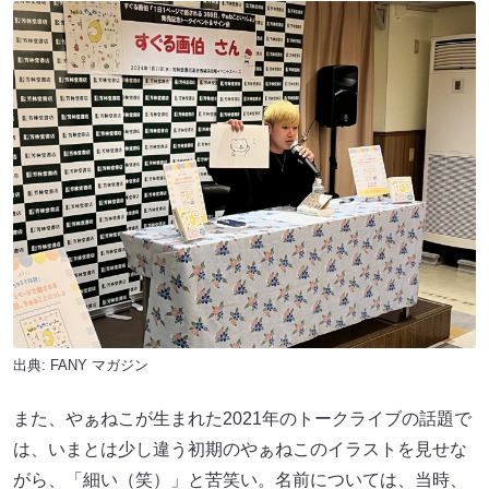
出典:
FANY マガジン
また、やぁねこが生まれた2021年のトークライブの話題で
は、いまとは少し違う初期のやぁねこのイラストを見せな
がら、「細い（笑）」と苦笑い。名前については、当時、