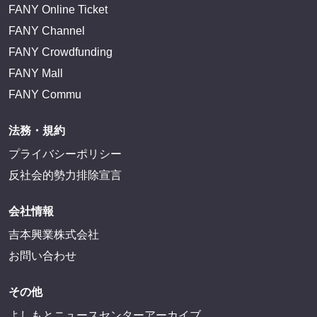
FANY Online Ticket
FANY Channel
FANY Crowdfunding
FANY Mall
FANY Commu
法務・規約
プライバシーポリシー
反社会的勢力排除宣言
会社情報
吉本興業株式会社
お問い合わせ
その他
よしもとニュースセンターアーカイブ