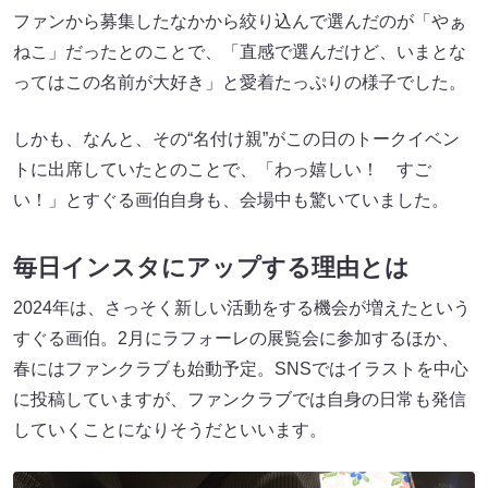
ファンから募集したなかから絞り込んで選んだのが「やぁ
ねこ」だったとのことで、「直感で選んだけど、いまとな
ってはこの名前が大好き」と愛着たっぷりの様子でした。
しかも、なんと、その“名付け親”がこの日のトークイベン
トに出席していたとのことで、「わっ嬉しい！ すご
い！」とすぐる画伯自身も、会場中も驚いていました。
毎日インスタにアップする理由とは
2024年は、さっそく新しい活動をする機会が増えたという
すぐる画伯。2月にラフォーレの展覧会に参加するほか、
春にはファンクラブも始動予定。SNSではイラストを中心
に投稿していますが、ファンクラブでは自身の日常も発信
していくことになりそうだといいます。