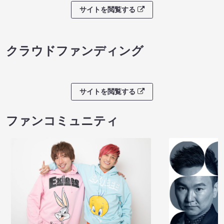
サイトを閲覧する
クラウドファンディング
サイトを閲覧する
ファンコミュニティ