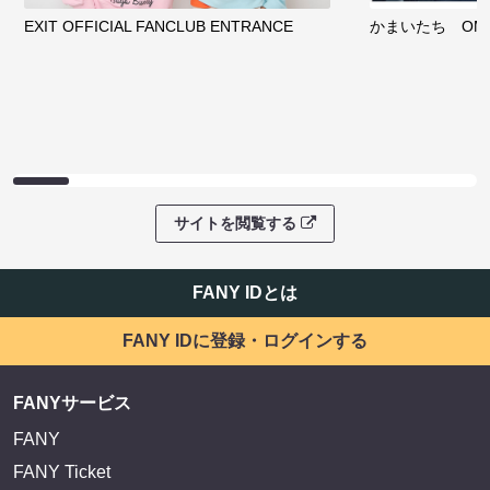
EXIT OFFICIAL FANCLUB ENTRANCE
かまいたち OMA
サイトを閲覧する
FANY IDとは
FANY IDに登録・ログインする
FANYサービス
FANY
FANY Ticket