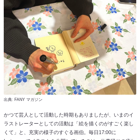
出典:
FANY マガジン
かつて芸人として活動した時期もありましたが、いまのイ
ラストレーターとしての活動は「絵を描くのがすごく楽し
くて」と、充実の様子のすぐる画伯。毎日17:00に