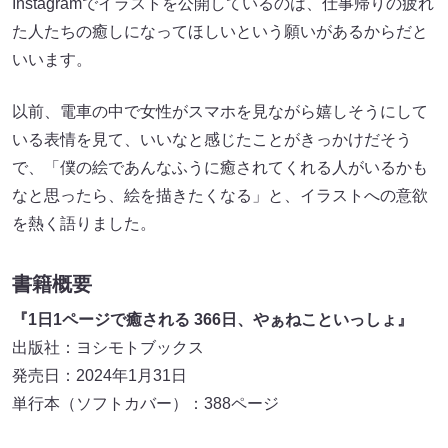
Instagramでイラストを公開しているのは、仕事帰りの疲れ
た人たちの癒しになってほしいという願いがあるからだと
いいます。
以前、電車の中で女性がスマホを見ながら嬉しそうにして
いる表情を見て、いいなと感じたことがきっかけだそう
で、「僕の絵であんなふうに癒されてくれる人がいるかも
なと思ったら、絵を描きたくなる」と、イラストへの意欲
を熱く語りました。
書籍概要
『1日1ページで癒される 366日、やぁねこといっしょ』
出版社：ヨシモトブックス
発売日：2024年1月31日
単行本（ソフトカバー）：388ページ