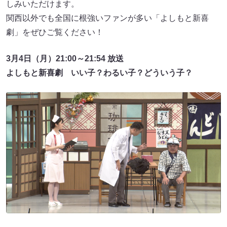
しみいただけます。
関西以外でも全国に根強いファンが多い「よしもと新喜
劇」をぜひご覧ください！
3月4日（月）21:00～21:54 放送
よしもと新喜劇 いい子？わるい子？どういう子？