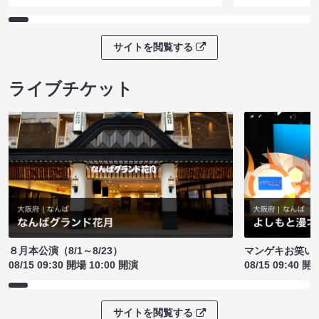
サイトを閲覧する
ライブチケット
８月本公演（8/1～8/23）
マンゲキお笑い
08/15 09:30 開場 10:00 開演
08/15 09:40 開
サイトを閲覧する