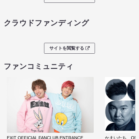
クラウドファンディング
サイトを閲覧する
ファンコミュニティ
EXIT OFFICIAL FANCLUB ENTRANCE
かまいたち OMA