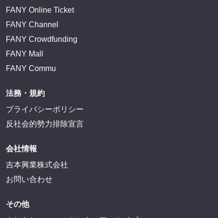
FANY Online Ticket
FANY Channel
FANY Crowdfunding
FANY Mall
FANY Commu
法務・規約
プライバシーポリシー
反社会的勢力排除宣言
会社情報
吉本興業株式会社
お問い合わせ
その他