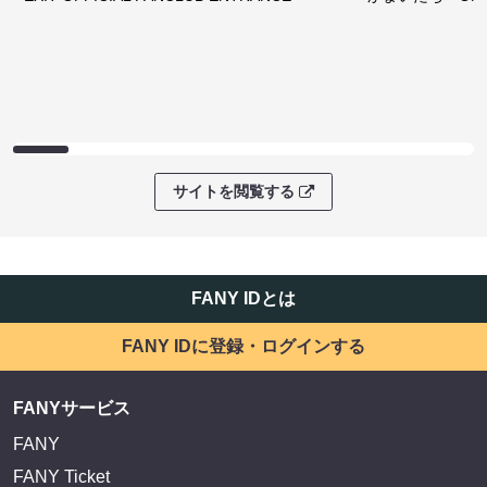
サイトを閲覧する
FANY IDとは
FANY IDに登録・ログインする
FANYサービス
FANY
FANY Ticket