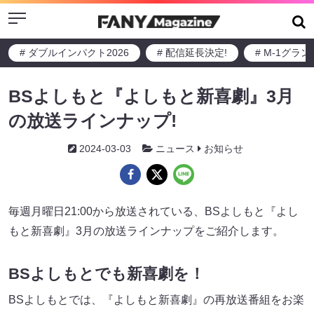
Menu
# ダブルインパクト2026
# 配信延長決定!
# M-1グラ
BSよしもと『よしもと新喜劇』3月
の放送ラインナップ!
2024-03-03
ニュース
お知らせ
毎週月曜日21:00から放送されている、BSよしもと『よし
もと新喜劇』3月の放送ラインナップをご紹介します。
BSよしもとでも新喜劇を！
BSよしもとでは、『よしもと新喜劇』の再放送番組をお楽