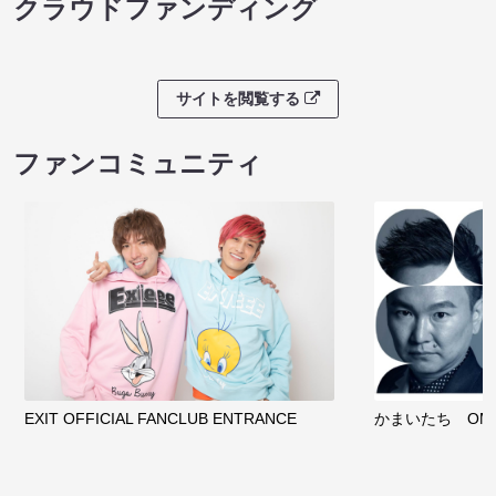
クラウドファンディング
サイトを閲覧する
ファンコミュニティ
EXIT OFFICIAL FANCLUB ENTRANCE
かまいたち OMA