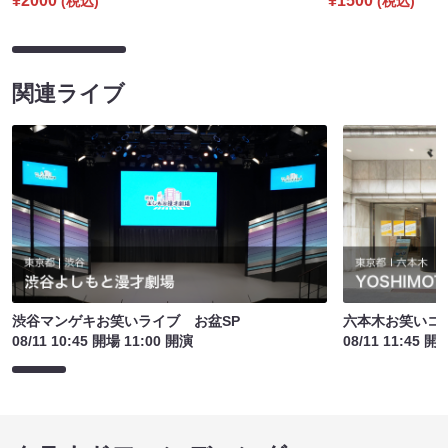
¥2000
¥1500
(税込)
(税込)
関連ライブ
渋谷マンゲキお笑いライブ お盆SP
六本木お笑いコ
08/11 10:45 開場 11:00 開演
08/11 11:45 開