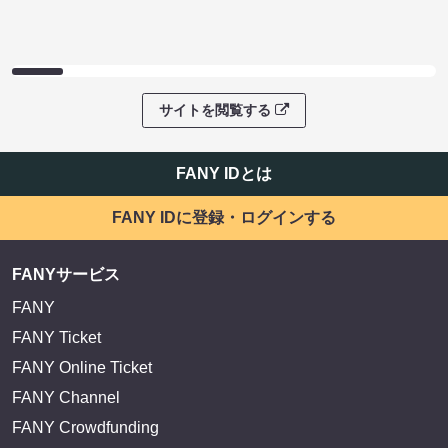
サイトを閲覧する
FANY IDとは
FANY IDに登録・ログインする
FANYサービス
FANY
FANY Ticket
FANY Online Ticket
FANY Channel
FANY Crowdfunding