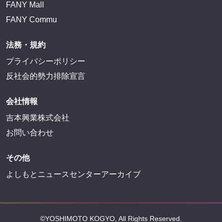
FANY Mall
FANY Commu
法務・規約
プライバシーポリシー
反社会的勢力排除宣言
会社情報
吉本興業株式会社
お問い合わせ
その他
よしもとニュースセンターアーカイブ
©YOSHIMOTO KOGYO, All Rights Reserved.