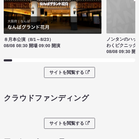
ノンタンのハッ
８月本公演（8/1～8/23）
わくピクニック
08/08 08:30 開場 09:00 開演
08/08 09:30 開
サイトを閲覧する
クラウドファンディング
サイトを閲覧する