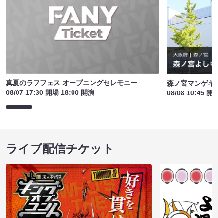
真夏のラフフェス オープニングセレモニー
森ノ宮マンゲキ
08/07 17:30 開場 18:00 開演
08/08 10:45 開
ライブ配信チケット