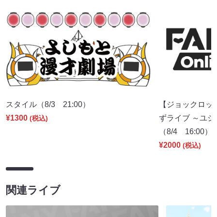
スタイル（8/3 21:00）
【ジョックロッ
¥1300
ずライブ ～ユジ
(税込)
（8/4 16:00）
¥2000
(税込)
関連ライブ