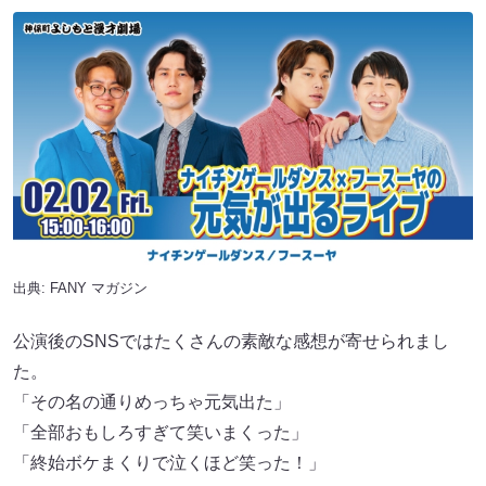
出典:
FANY マガジン
公演後のSNSではたくさんの素敵な感想が寄せられまし
た。
「その名の通りめっちゃ元気出た」
「全部おもしろすぎて笑いまくった」
「終始ボケまくりで泣くほど笑った！」