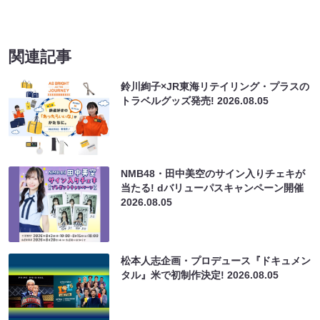
関連記事
鈴川絢子×JR東海リテイリング・プラスの
トラベルグッズ発売!
2026.08.05
NMB48・田中美空のサイン入りチェキが
当たる! dバリューパスキャンペーン開催
2026.08.05
松本人志企画・プロデュース『ドキュメン
タル』米で初制作決定!
2026.08.05