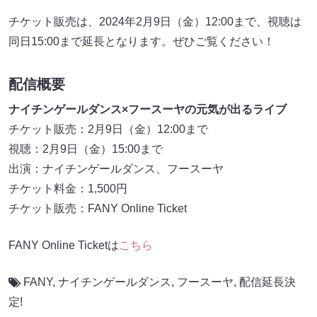
チケット販売は、2024年2月9日（金）12:00まで、視聴は
同日15:00まで延長となります。ぜひご覧ください！
配信概要
ナイチンゲールダンス×フースーヤの元気が出るライブ
チケット販売：2月9日（金）12:00まで
視聴：2月9日（金）15:00まで
出演：ナイチンゲールダンス、フースーヤ
チケット料金：1,500円
チケット販売：FANY Online Ticket
FANY Online Ticketは
こちら
FANY
,
ナイチンゲールダンス
,
フースーヤ
,
配信延長決
定!