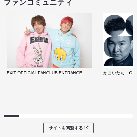
ファンコミュニティ
EXIT OFFICIAL FANCLUB ENTRANCE
かまいたち OMA
サイトを閲覧する