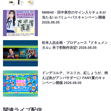
NMB48・田中美空のサイン入りチェキが
当たる! dバリューパスキャンペーン開催
2026.08.05
松本人志企画・プロデュース『ドキュメン
タル』米で初制作決定!
2026.08.05
ドンデコルテ、マユリカ、紅しょうが、例
えば炎がアンバサダーに! FANY夏のキャ
ンペーン開催
2026.08.05
関連ライブ配信