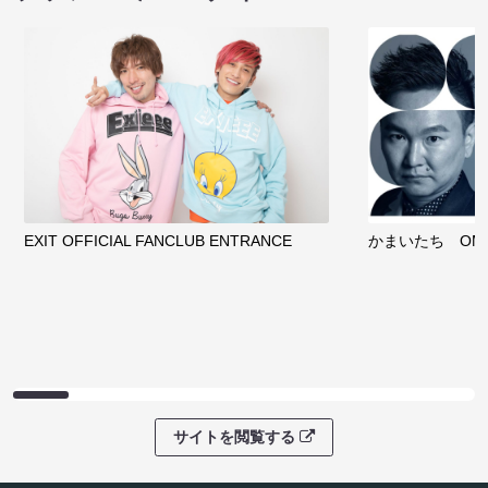
EXIT OFFICIAL FANCLUB ENTRANCE
かまいたち OMA
サイトを閲覧する