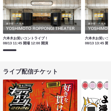
六本木お笑いコントライブ！
六本木お笑いコ
08/13 11:45 開場 12:00 開演
08/13 13:45 開
ライブ配信チケット