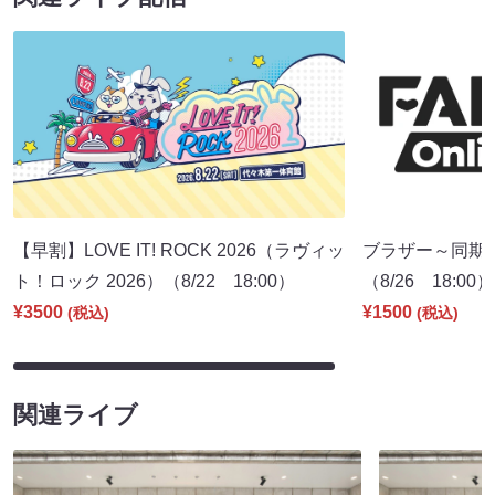
【早割】LOVE IT! ROCK 2026（ラヴィッ
ブラザー～同期
ト！ロック 2026）（8/22 18:00）
（8/26 18:00）
¥3500
¥1500
(税込)
(税込)
関連ライブ