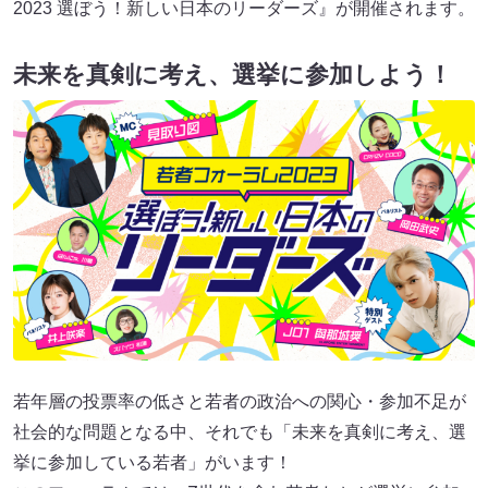
2023 選ぼう！新しい日本のリーダーズ』が開催されます。
未来を真剣に考え、選挙に参加しよう！
若年層の投票率の低さと若者の政治への関心・参加不足が
社会的な問題となる中、それでも「未来を真剣に考え、選
挙に参加している若者」がいます！