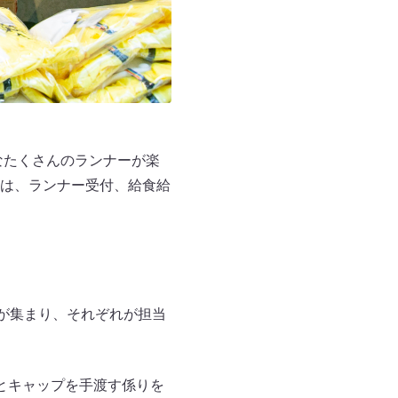
なたくさんのランナーが楽
は、ランナー受付、給食給
が集まり、それぞれが担当
とキャップを手渡す係りを