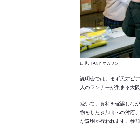
出典:
FANY マガジン
説明会では、まず天才ピア
人のランナーが集まる大阪
続いて、資料を確認しなが
物をした参加者への対応、
な説明が行われます。参加