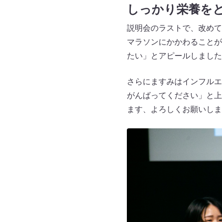
しっかり栄養を
説明会のラストで、改めて
マラソンにかかわることが
たい」とアピールしました
さらにますみはインフルエ
がんばってください」と上
ます、よろしくお願いしま