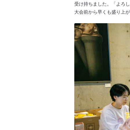
受け持ちました。「よろし
大会前から早くも盛り上が