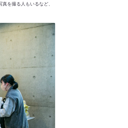
写真を撮る人もいるなど、