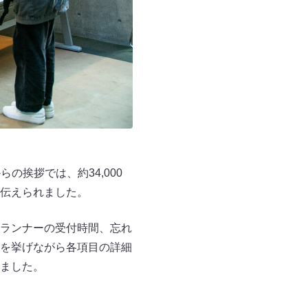
挨拶では、約34,000
伝えられました。
ランナーの受付時間、忘れ
を挙げながら各項目の詳細
ました。