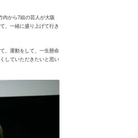
竹内から7組の芸人が大阪
て、一緒に盛り上げて行き
て、運動をして、一生懸命
くしていただきたいと思い