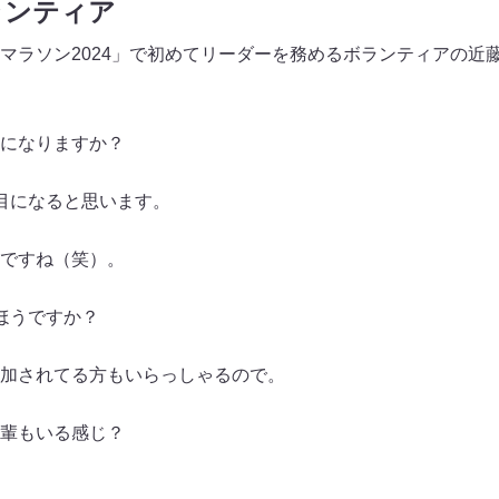
ランティア
マラソン2024」で初めてリーダーを務めるボランティアの近
になりますか？
目になると思います。
ですね（笑）。
ほうですか？
加されてる方もいらっしゃるので。
輩もいる感じ？