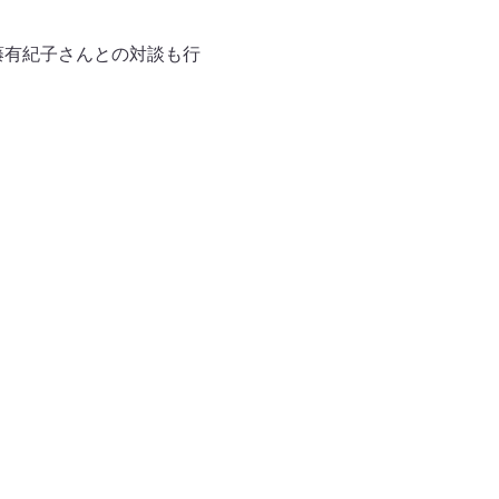
藤有紀子さんとの対談も行