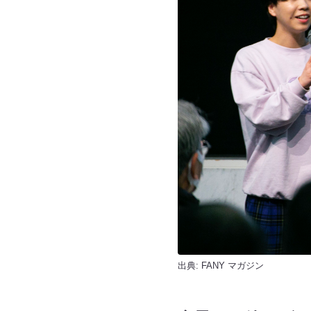
出典:
FANY マガジン