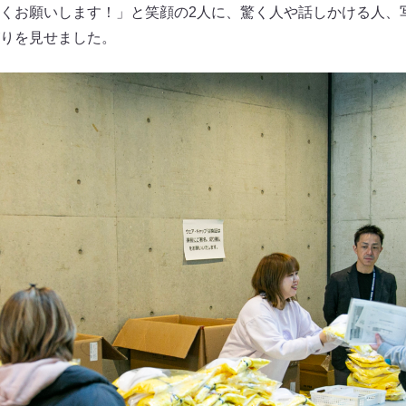
くお願いします！」と笑顔の2人に、驚く人や話しかける人、
りを見せました。