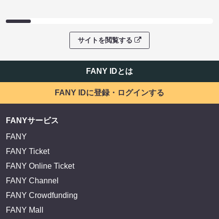
サイトを閲覧する
FANY IDとは
FANY IDに登録・ログインする
FANYサービス
FANY
FANY Ticket
FANY Online Ticket
FANY Channel
FANY Crowdfunding
FANY Mall