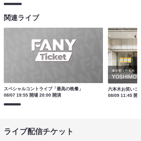
関連ライブ
スペシャルコントライブ「最高の晩餐」
六本木お笑いコ
08/07 19:55 開場 20:00 開演
08/09 11:45 開
ライブ配信チケット