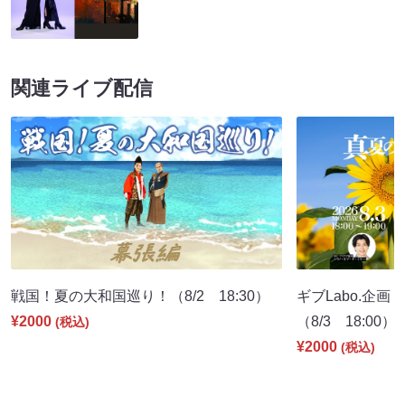
関連ライブ配信
戦国！夏の大和国巡り！（8/2 18:30）
ギブLabo.企
¥2000
（8/3 18:00）
(税込)
¥2000
(税込)