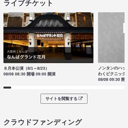
ライブチケット
ノンタンのハッ
８月本公演（8/1～8/23）
わくピクニック
08/08 08:30 開場 09:00 開演
08/08 09:30 開
サイトを閲覧する
クラウドファンディング