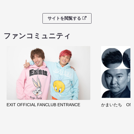
サイトを閲覧する
ファンコミュニティ
EXIT OFFICIAL FANCLUB ENTRANCE
かまいたち OMA