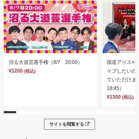
沼る大道芸選手権（8/7 20:00）
国道アリス×
¥1200
イブしたいの
(税込)
ていただけま
18:45）
¥1300
(税込)
サイトを閲覧する