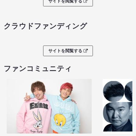
サイトを閲覧する
クラウドファンディング
サイトを閲覧する
ファンコミュニティ