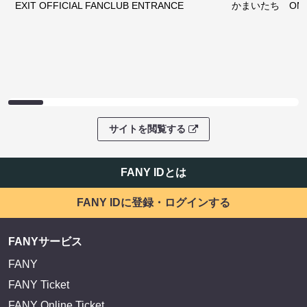
EXIT OFFICIAL FANCLUB ENTRANCE
かまいたち OMA
サイトを閲覧する
FANY IDとは
FANY IDに登録・ログインする
FANYサービス
FANY
FANY Ticket
FANY Online Ticket