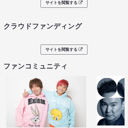
サイトを閲覧する
クラウドファンディング
サイトを閲覧する
ファンコミュニティ