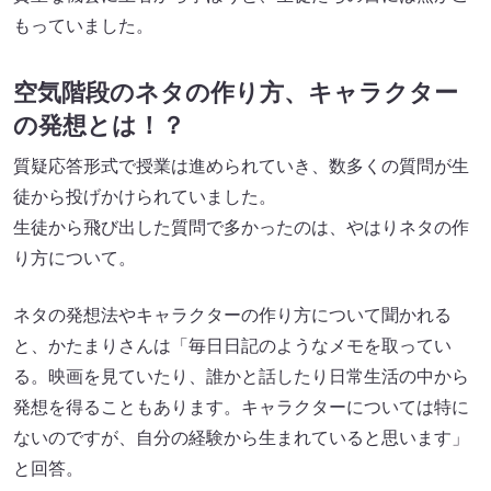
もっていました。
空気階段のネタの作り方、キャラクター
の発想とは！？
質疑応答形式で授業は進められていき、数多くの質問が生
徒から投げかけられていました。
生徒から飛び出した質問で多かったのは、やはりネタの作
り方について。
ネタの発想法やキャラクターの作り方について聞かれる
と、かたまりさんは「毎日日記のようなメモを取ってい
る。映画を見ていたり、誰かと話したり日常生活の中から
発想を得ることもあります。キャラクターについては特に
ないのですが、自分の経験から生まれていると思います」
と回答。