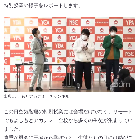
特別授業の様子をレポートします。
出典:よしもとアカデミーチャンネル
この日空気階段の特別授業には会場だけでなく、リモート
でもよしもとアカデミー全校から多くの生徒が集まってい
ました。
貴重な機会に王者から学ぼうと、生徒たちの目には熱がこ