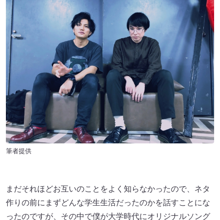
筆者提供
まだそれほどお互いのことをよく知らなかったので、ネタ
作りの前にまずどんな学生生活だったのかを話すことにな
ったのですが、その中で僕が大学時代にオリジナルソング