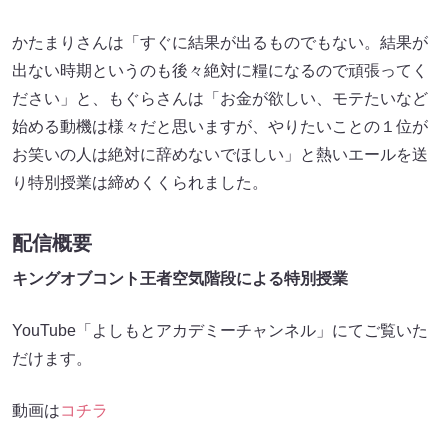
かたまりさんは「すぐに結果が出るものでもない。結果が
出ない時期というのも後々絶対に糧になるので頑張ってく
ださい」と、もぐらさんは「お金が欲しい、モテたいなど
始める動機は様々だと思いますが、やりたいことの１位が
お笑いの人は絶対に辞めないでほしい」と熱いエールを送
り特別授業は締めくくられました。
配信概要
キングオブコント王者空気階段による特別授業
YouTube「よしもとアカデミーチャンネル」にてご覧いた
だけます。
動画は
コチラ