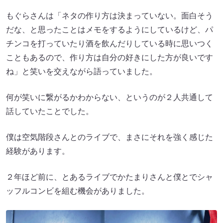
もぐらさんは「ネタの作り方は決まっていない。面白そう
だな、と思ったことはメモをするようにしているけど、パ
チンコを打っていたり酒を飲んだりしている時に思いつく
こともあるので、作り方は自分の好きにした方が良いです
ね」と笑いを交えながら語っていました。
何が笑いに繋がるかわからない、というのが２人共通して
話していたことでした。
僕は空気階段さんとのライブで、まさにそれを強く感じた
経験があります。
２年ほど前に、とあるライブでかたまりさんと僕とでシャ
ッフルコンビを組む機会がありました。