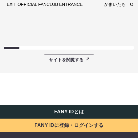
EXIT OFFICIAL FANCLUB ENTRANCE
かまいたち OMA
サイトを閲覧する
FANY IDとは
FANY IDに登録・ログインする