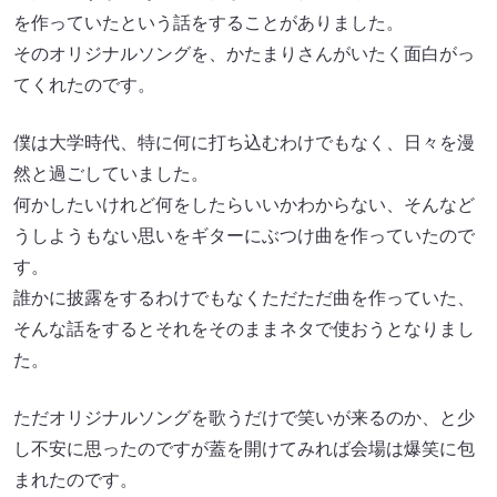
を作っていたという話をすることがありました。
そのオリジナルソングを、かたまりさんがいたく面白がっ
てくれたのです。
僕は大学時代、特に何に打ち込むわけでもなく、日々を漫
然と過ごしていました。
何かしたいけれど何をしたらいいかわからない、そんなど
うしようもない思いをギターにぶつけ曲を作っていたので
す。
誰かに披露をするわけでもなくただただ曲を作っていた、
そんな話をするとそれをそのままネタで使おうとなりまし
た。
ただオリジナルソングを歌うだけで笑いが来るのか、と少
し不安に思ったのですが蓋を開けてみれば会場は爆笑に包
まれたのです。