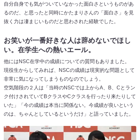
自分自身でも気がついていなかった面白さというものがあ
るのだ、と思ったと同時にかたまりさんの「面白さ」を見
抜く力は凄まじいものだと思わされた経験でした。
お笑いが一番好きな人は辞めないでほし
い。在学生への熱いエール。
他にはNSC在学中の成績についての質問もありました。
現役生からしてみれば、NSCの成績は現実的な問題として
非常に気になってしまうものなのでしょう。
空気階段の２人は「当時のNSCでは上からA、B、Cとラン
ク付けされていてBクラスやCクラスを行ったり来たりして
いた」「今の成績は本当に関係ない。今成績が良いという
のは、ちゃんとしているというだけ」と語っていました。