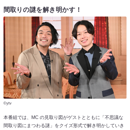
間取りの謎を解き明かす！
©ytv
本番組では、MC の見取り図がゲストとともに「不思議な
間取り図にまつわる謎」をクイズ形式で解き明かしていき