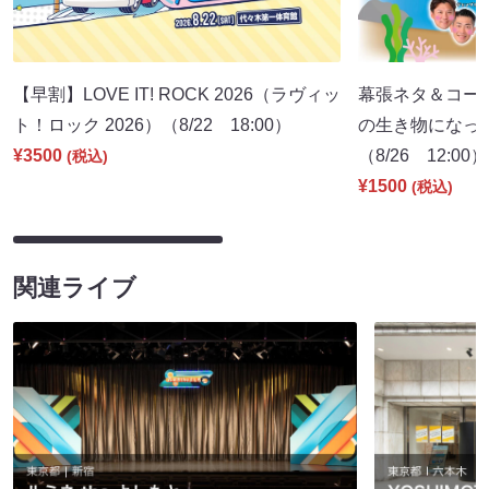
【早割】LOVE IT! ROCK 2026（ラヴィッ
幕張ネタ＆コー
ト！ロック 2026）（8/22 18:00）
の生き物になっ
¥3500
（8/26 12:00）
(税込)
¥1500
(税込)
関連ライブ