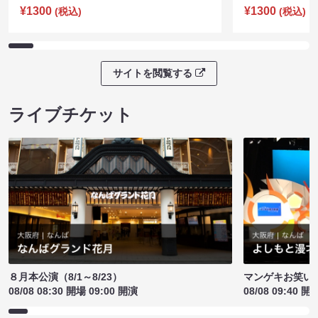
¥1300
¥1300
(税込)
(税込)
サイトを閲覧する
ライブチケット
８月本公演（8/1～8/23）
マンゲキお笑い
08/08 08:30 開場 09:00 開演
08/08 09:40 開