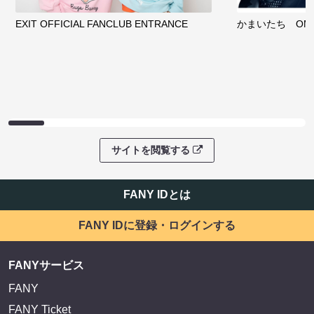
EXIT OFFICIAL FANCLUB ENTRANCE
かまいたち OMA
サイトを閲覧する
FANY IDとは
FANY IDに登録・ログインする
FANYサービス
FANY
FANY Ticket