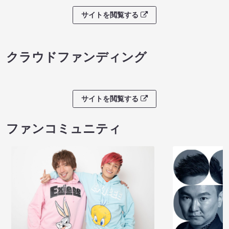
サイトを閲覧する
クラウドファンディング
サイトを閲覧する
ファンコミュニティ