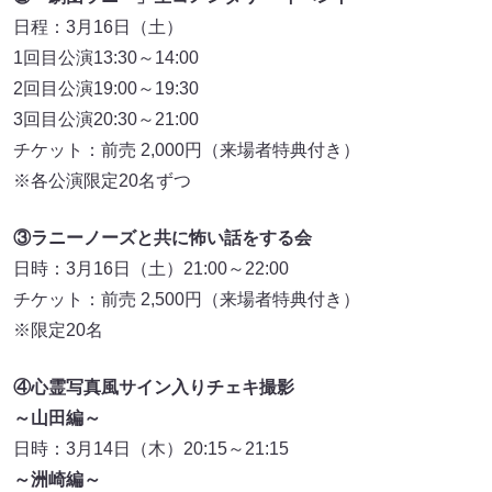
日程：3月16日（土）
1回目公演13:30～14:00
2回目公演19:00～19:30
3回目公演20:30～21:00
チケット：前売 2,000円（来場者特典付き）
※各公演限定20名ずつ
③ラニーノーズと共に怖い話をする会
日時：3月16日（土）21:00～22:00
チケット：前売 2,500円（来場者特典付き）
※限定20名
④心霊写真風サイン入りチェキ撮影
～山田編～
日時：3月14日（木）20:15～21:15
～洲崎編～