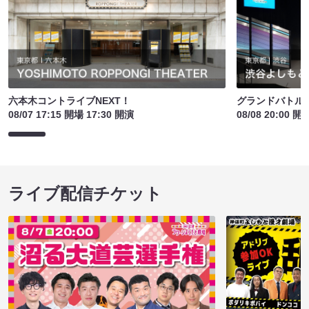
六本木コントライブNEXT！
グランドバトルE
08/07 17:15 開場 17:30 開演
08/08 20:00 開
ライブ配信チケット