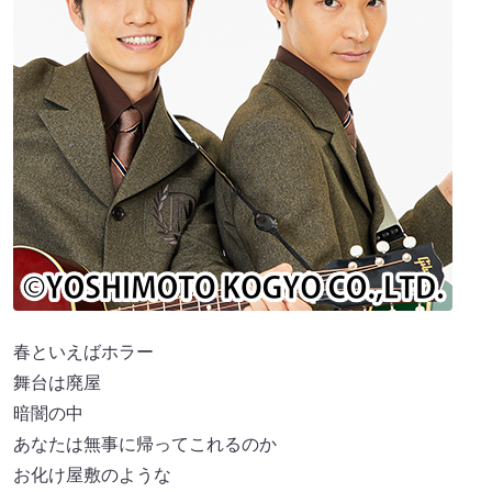
春といえばホラー
舞台は廃屋
暗闇の中
あなたは無事に帰ってこれるのか
お化け屋敷のような