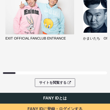
EXIT OFFICIAL FANCLUB ENTRANCE
かまいたち OMA
サイトを閲覧する
FANY IDとは
FANY IDに登録・ログインする