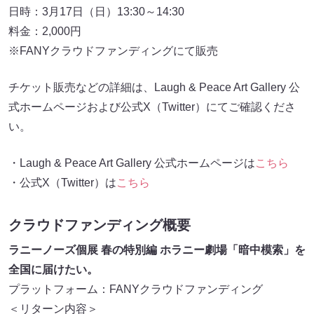
日時：3月17日（日）13:30～14:30
料金：2,000円
※FANYクラウドファンディングにて販売
チケット販売などの詳細は、Laugh & Peace Art Gallery 公
式ホームページおよび公式X（Twitter）にてご確認くださ
い。
・Laugh & Peace Art Gallery 公式ホームページは
こちら
・公式X（Twitter）は
こちら
クラウドファンディング概要
ラニーノーズ個展 春の特別編 ホラニー劇場「暗中模索」を
全国に届けたい。
プラットフォーム：FANYクラウドファンディング
＜リターン内容＞