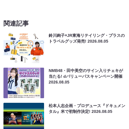
関連記事
鈴川絢子×JR東海リテイリング・プラスの
トラベルグッズ発売!
2026.08.05
NMB48・田中美空のサイン入りチェキが
当たる! dバリューパスキャンペーン開催
2026.08.05
松本人志企画・プロデュース『ドキュメン
タル』米で初制作決定!
2026.08.05