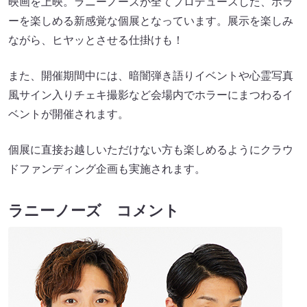
映画を上映。ラニーノーズが全てプロデュースした、ホラ
ーを楽しめる新感覚な個展となっています。展示を楽しみ
ながら、ヒヤッとさせる仕掛けも！
また、開催期間中には、暗闇弾き語りイベントや心霊写真
風サイン入りチェキ撮影など会場内でホラーにまつわるイ
ベントが開催されます。
個展に直接お越しいただけない方も楽しめるようにクラウ
ドファンディング企画も実施されます。
ラニーノーズ コメント