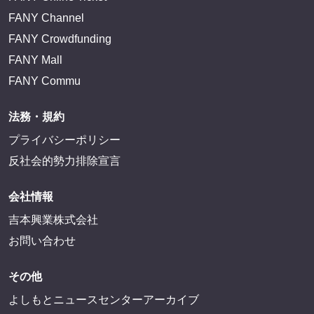
FANY Channel
FANY Crowdfunding
FANY Mall
FANY Commu
法務・規約
プライバシーポリシー
反社会的勢力排除宣言
会社情報
吉本興業株式会社
お問い合わせ
その他
よしもとニュースセンターアーカイブ