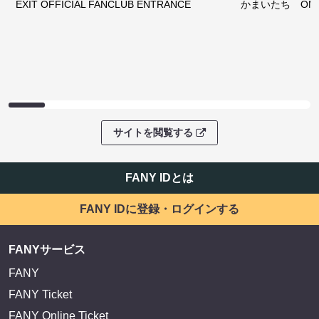
EXIT OFFICIAL FANCLUB ENTRANCE
かまいたち OMA
サイトを閲覧する
FANY IDとは
FANY IDに登録・ログインする
FANYサービス
FANY
FANY Ticket
FANY Online Ticket