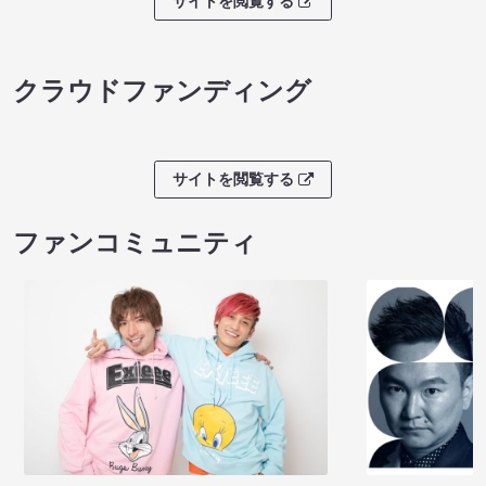
サイトを閲覧する
クラウドファンディング
サイトを閲覧する
ファンコミュニティ