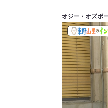
オジー・オズボ