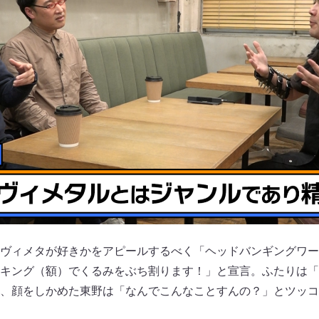
ヴィメタが好きかをアピールするべく「ヘッドバンギングワール
キング（額）でくるみをぶち割ります！」と宣言。ふたりは「
、顔をしかめた東野は「なんでこんなことすんの？」とツッコ