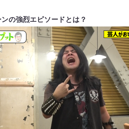
ーンの強烈エピソードとは？