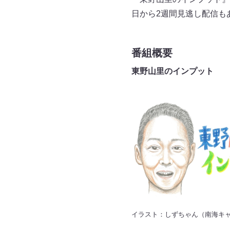
日から2週間見逃し配信も
番組概要
東野山里のインプット
イラスト：しずちゃん（南海キ