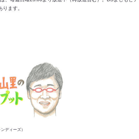
あります。
ャンディーズ）