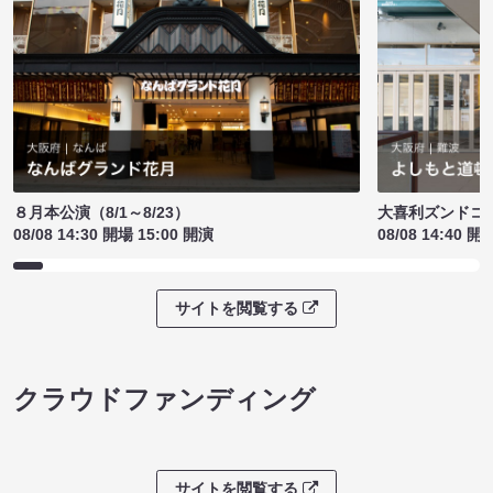
８月本公演（8/1～8/23）
大喜利ズンドコ
08/08 14:30 開場 15:00 開演
08/08 14:40 開
サイトを閲覧する
クラウドファンディング
サイトを閲覧する