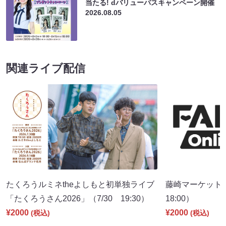
当たる! dバリューパスキャンペーン開催
2026.08.05
関連ライブ配信
たくろうルミネtheよしもと初単独ライブ
藤崎マーケット 
「たくろうさん2026」（7/30 19:30）
18:00）
¥2000
¥2000
(税込)
(税込)