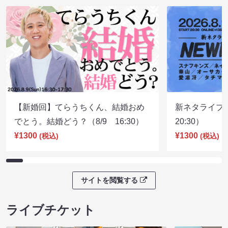
【新婚回】てらうちくん、結婚おめ
新ネタライブN
でとう。結婚どう？（8/9 16:30）
20:30）
¥1300
¥1300
(税込)
(税込)
サイトを閲覧する
ライブチケット