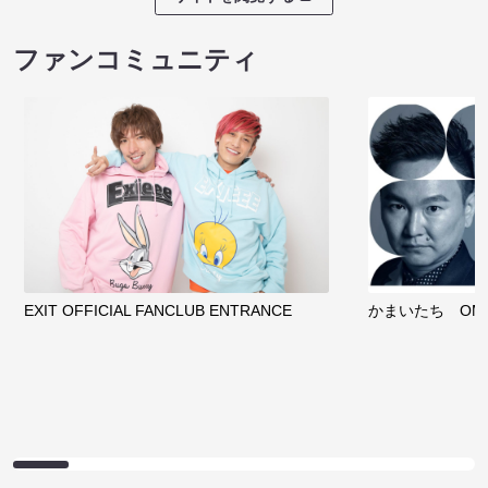
ファンコミュニティ
EXIT OFFICIAL FANCLUB ENTRANCE
かまいたち OMA