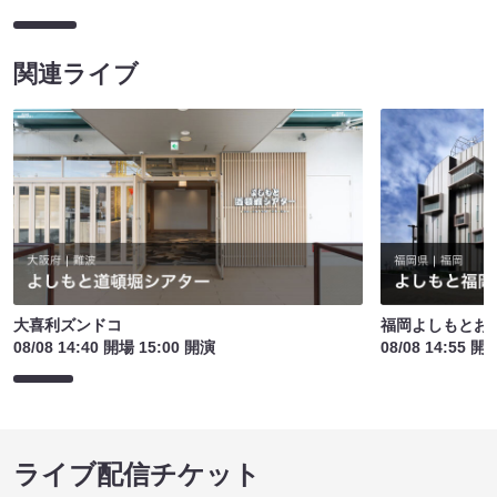
関連ライブ
大喜利ズンドコ
福岡よしもとお
08/08 14:40 開場 15:00 開演
08/08 14:55 開
ライブ配信チケット