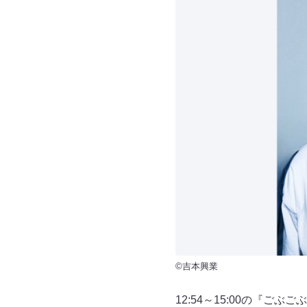
©吉本興業
12:54～15:00の『