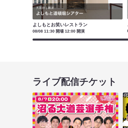
よしもとお笑いレストラン
08/08 11:30 開場 12:00 開演
ライブ配信チケット