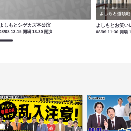
よしもとシゲカズ本公演
よしもとお笑い
08/08 13:15 開場 13:30 開演
08/09 11:30 開場 