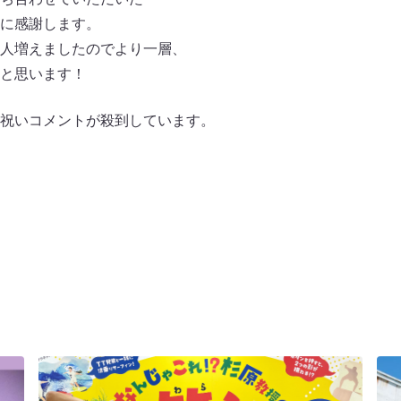
に感謝します。
人増えましたのでより一層、
と思います！
祝いコメントが殺到しています。