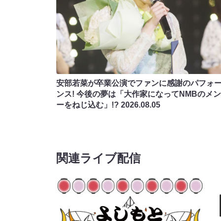
安部若菜が卒業公演でファンに感謝のパフォ
ンス! 今後の夢は「大作家になってNMBのメ
ーをねじ込む」!?
2026.08.05
関連ライブ配信