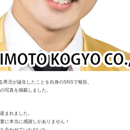
なる男児が誕生したことを自身のSNSで報告。
の写真を掲載しました。
産まれました。
妻に本当に感謝しかありません！
ち合わせていただいた