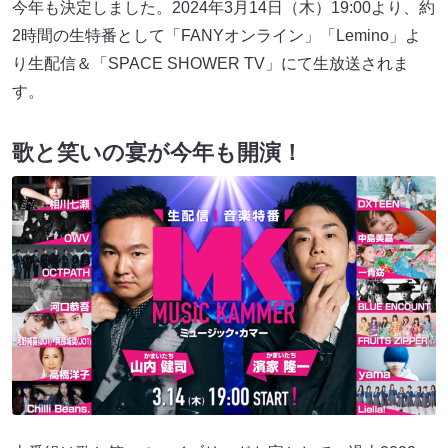
今年も決定しました。2024年3月14日（木）19:00より、約
2時間の生特番として「FANYオンライン」「Lemino」よ
り生配信＆「SPACE SHOWER TV」にて生放送されま
す。
歌と笑いの宴が今年も開演！