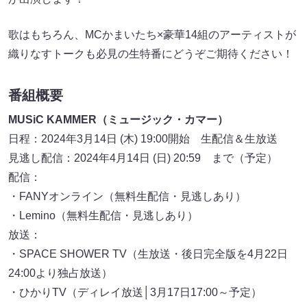
歌はもちろん、MCかまいたち×豪華14組のアーティストが
織りなすトークも必見の生特番にどうぞご期待ください！
番組概要
MUSiC KAMMER（ミュージック・カマー）
日程：2024年3月14日 (木) 19:00開始 生配信＆生放送
見逃し配信：2024年4月14日 (日) 20:59 まで（予定）
配信：
・FANYオンライン（無料生配信・見逃しあり）
・Lemino（無料生配信・見逃しあり）
放送：
・SPACE SHOWER TV（生放送・後日完全版を4月22日
24:00より独占放送）
・ひかりTV（ディレイ放送│3月17日17:00～予定）