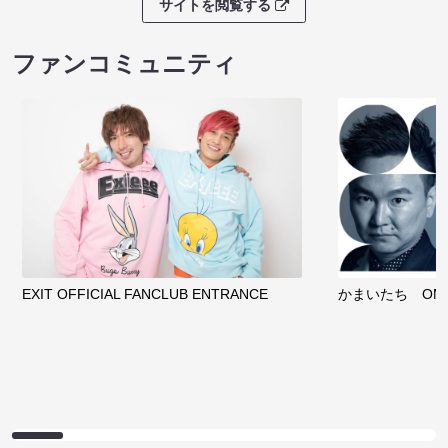
サイトを閲覧する
ファンコミュニティ
EXIT OFFICIAL FANCLUB ENTRANCE
かまいたち OMA