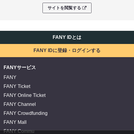
サイトを閲覧する
FANY IDとは
FANY IDに登録・ログインする
FANYサービス
FANY
FANY Ticket
FANY Online Ticket
FANY Channel
FANY Crowdfunding
FANY Mall
FANY Commu