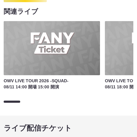
関連ライブ
OWV LIVE TOUR 2026 -SQUAD-
OWV LIVE TOU
08/11 14:00 開場 15:00 開演
08/11 18:00 開
ライブ配信チケット