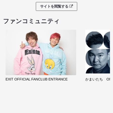
サイトを閲覧する
ファンコミュニティ
EXIT OFFICIAL FANCLUB ENTRANCE
かまいたち OMA