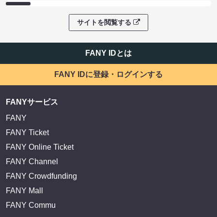
サイトを閲覧する
FANY IDとは
FANY IDに登録・ログインする
FANYサービス
FANY
FANY Ticket
FANY Online Ticket
FANY Channel
FANY Crowdfunding
FANY Mall
FANY Commu