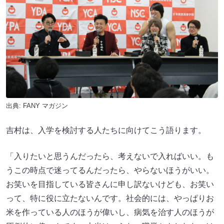
出典:
FANY マガジン
吉村は、入学を検討する人たちに向けてこう語ります。
「入りたいと思うんだったら、考えないで入ればいい。も
うこの時点で迷ってるんだったら、やらないほうがいい。
お笑いを目指している皆さんに申し訳ないけども、お笑い
って、特に役に立たないんです。社会的には、やっぱりお
米を作っている人のほうが偉いし、病気を治す人のほうが