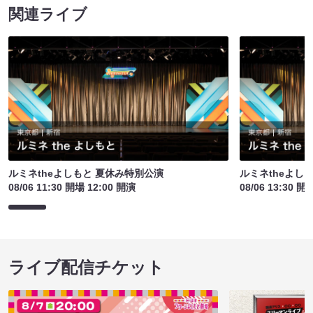
関連ライブ
ルミネtheよしもと 夏休み特別公演
ルミネtheよし
08/06 11:30 開場 12:00 開演
08/06 13:30 開
ライブ配信チケット