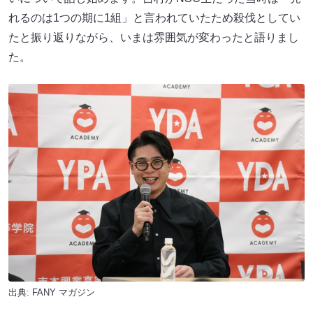
れるのは1つの期に1組」と言われていたため殺伐としてい
たと振り返りながら、いまは雰囲気が変わったと語りまし
た。
出典:
FANY マガジン