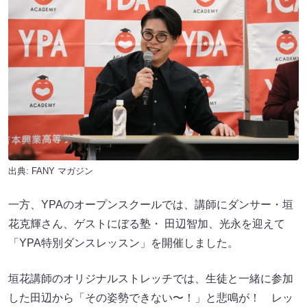
出典:
FANY マガジン
一方、YPAのオープンスクールでは、講師にダンサー・垣
花克輝さん、ゲストにぼる塾・ 田辺智加、光永を迎えて
「YPA特別ダンスレッスン」を開催しました。
垣花講師のオリジナルストレッチでは、生徒と一緒に参加
した田辺から「その姿勢できない〜！」と悲鳴が！ レッ