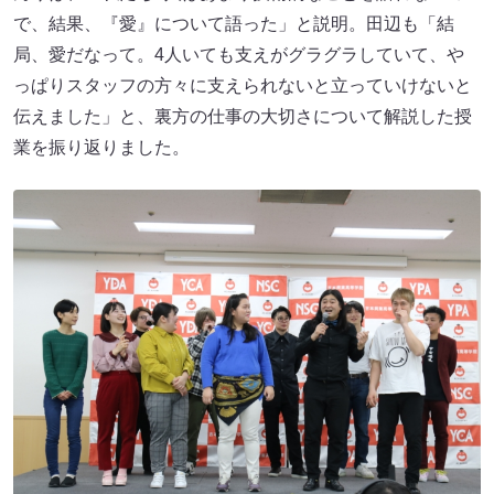
で、結果、『愛』について語った」と説明。田辺も「結
局、愛だなって。4人いても支えがグラグラしていて、や
っぱりスタッフの方々に支えられないと立っていけないと
伝えました」と、裏方の仕事の大切さについて解説した授
業を振り返りました。