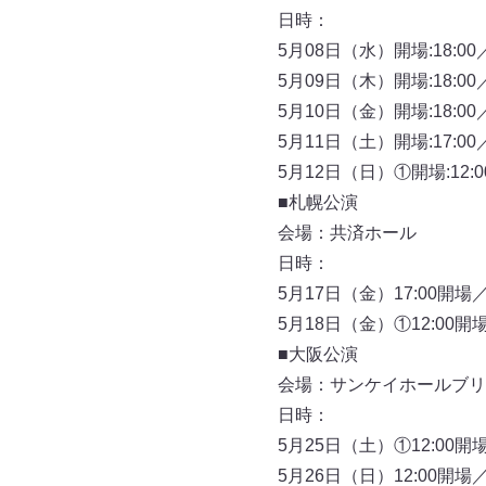
日時：
5月08日（水）開場:18:00／
5月09日（木）開場:18:00／
5月10日（金）開場:18:00／
5月11日（土）開場:17:00／
5月12日（日）①開場:12:00
■札幌公演
会場：共済ホール
日時：
5月17日（金）17:00開場／
5月18日（金）①12:00開場
■大阪公演
会場：サンケイホールブリ
日時：
5月25日（土）①12:00開場
5月26日（日）12:00開場／