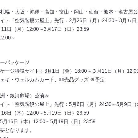
札幌・大阪・沖縄・高知・富山・岡山・仙台・熊本・名古屋公
イト「空気階段の屋上」先行：2月26日（月）24:30～3月５
11日（月）12:00～3月17日（日）23:59
:00～
ーパッケージ
ジ特設サイト：3月1日（金）18:00～３月11日（月）12:0
ェキ・ウェルカムカード、非売品グッズ ※予定
洲・銀河劇場）公演≫
イト「空気階段の屋上」先行：5月6日（月）24:30～5月9日
16日（木）12:00～5月19日（日）23:59
16日（木）12:00～5月19日（日）23:59
要となります。