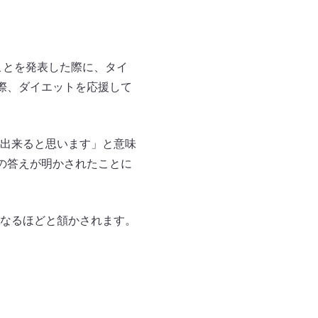
ことを発表した際に、タイ
際、ダイエットを応援して
出来ると思います」と意味
の答えが明かされたことに
なるほどと頷かされます。