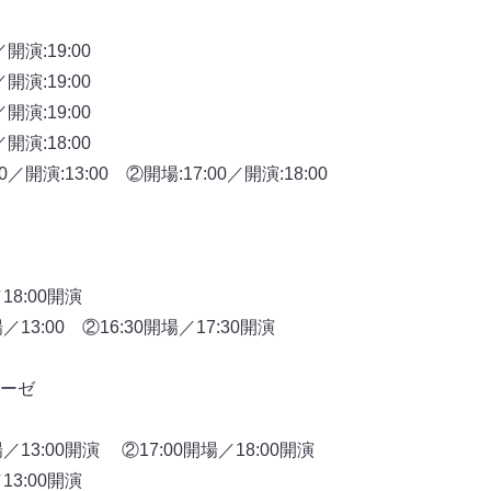
開演:19:00
開演:19:00
開演:19:00
開演:18:00
／開演:13:00 ②開場:17:00／開演:18:00
18:00開演
／13:00 ②16:30開場／17:30開演
ーゼ
／13:00開演 ②17:00開場／18:00開演
13:00開演