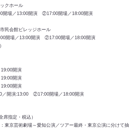
ックホール
開場／13:00開演 ②17:00開場／18:00開演
興行市民会館ビレッジホール
0開場／13:00開演 ②17:00開場／18:00開演
）
19:00開演
19:00開演
19:00開演
／開演:13:00 ②17:00開場／18:00開演
 （全席指定・税込）
：東京芸術劇場～愛知公演／ツアー最終・東京公演に分けて抽