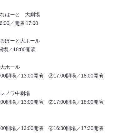
なはーと 大劇場
00／開演:17:00
るぽーと大ホール
開場／18:00開演
大ホール
0開場／13:00開演 ②17:00開場／18:00開演
レノワ中劇場
0開場／13:00開演 ②17:00開場／18:00開演
0開場／13:00開演 ②16:30開場／17:30開演