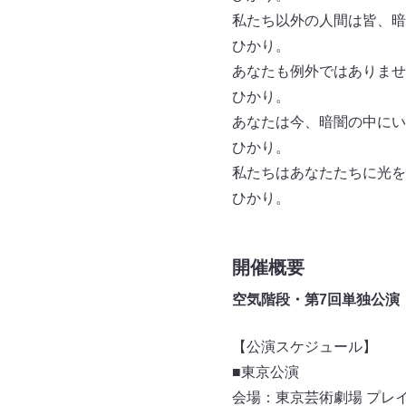
私たち以外の人間は皆、暗
ひかり。
あなたも例外ではありませ
ひかり。
あなたは今、暗闇の中にい
ひかり。
私たちはあなたたちに光を
ひかり。
開催概要
空気階段・第7回単独公演
【公演スケジュール】
■東京公演
会場：東京芸術劇場 プレ