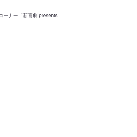
ー「新喜劇 presents