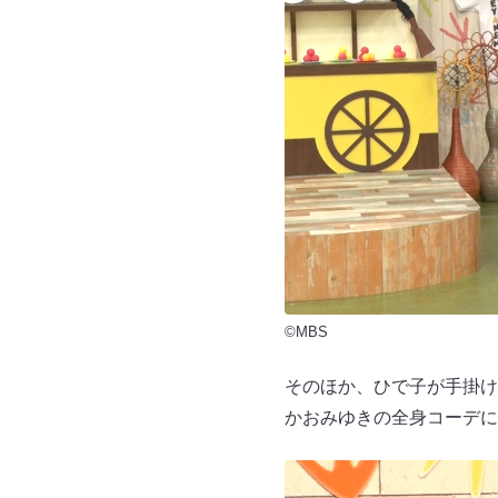
©MBS
そのほか、ひで子が手掛け
かおみゆきの全身コーデに