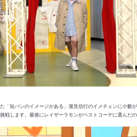
た「短パンのイメージがある」瀧見信行のイメチェンに小籔が
挑戦します。最後にレイザーラモンがベストコーデに選んだの