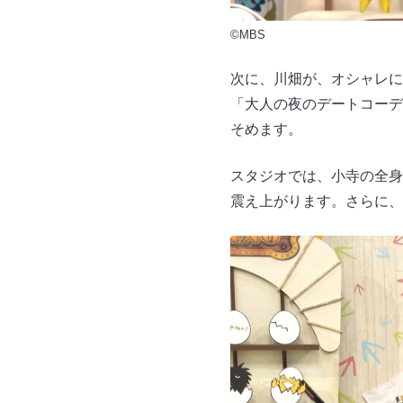
©MBS
次に、川畑が、オシャレに
「大人の夜のデートコーデ
そめます。
スタジオでは、小寺の全身
震え上がります。さらに、