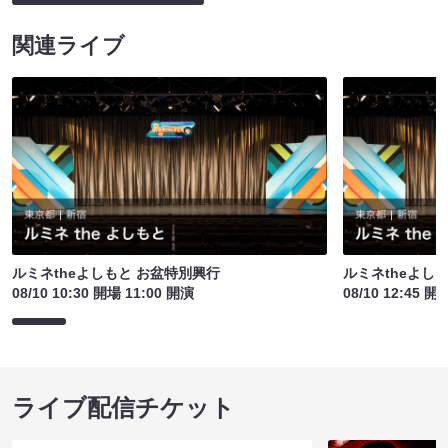
関連ライブ
ルミネtheよしもと お盆特別興行
ルミネtheよし
08/10 10:30 開場 11:00 開演
08/10 12:45 開
ライブ配信チケット