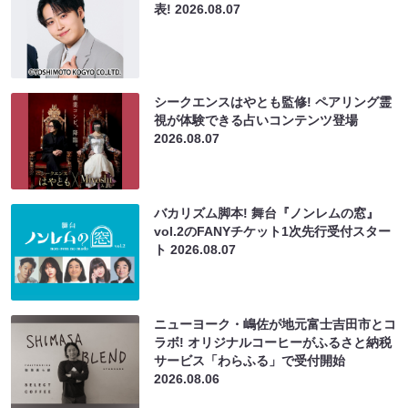
表!
2026.08.07
シークエンスはやとも監修! ペアリング霊
視が体験できる占いコンテンツ登場
2026.08.07
バカリズム脚本! 舞台『ノンレムの窓』
vol.2のFANYチケット1次先行受付スター
ト
2026.08.07
ニューヨーク・嶋佐が地元富士吉田市とコ
ラボ! オリジナルコーヒーがふるさと納税
サービス「わらふる」で受付開始
2026.08.06