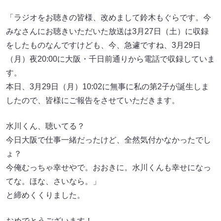
「ラジオをお聴きの皆様、改めまして鈴木もぐらです。今
みなさんにお聴きいただいた放送は3月27日（土）に収録
をしたものなんですけども、今、急遽ですね、3月29日
（月）夜20:00に大阪・千日前通りから電話で収録していま
す。
本日、3月29日（月）10:02に無事に私の第2子が誕生しま
したので、皆様にご報告をさせていただきます。
水川くん、聴いてる？
今日大阪で仕事一緒だったけど、全然気付かなかったでし
ょ？
今俺むっちゃ幸せやで。おおきに。水川くんも幸せになっ
てな。ほな、さいなら。」
と締めくくりました。
おめでとうございます！