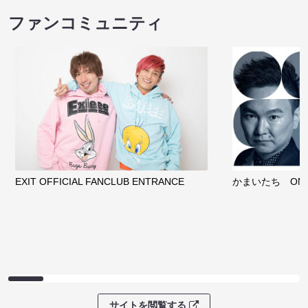
ファンコミュニティ
EXIT OFFICIAL FANCLUB ENTRANCE
かまいたち OMA
サイトを閲覧する