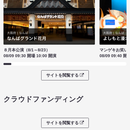
８月本公演（8/1～8/23）
マンゲキお笑い
08/09 09:30 開場 10:00 開演
08/09 09:40 開
サイトを閲覧する
クラウドファンディング
サイトを閲覧する