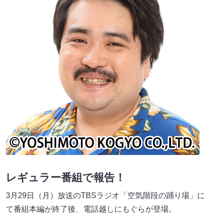
レギュラー番組で報告！
3月29日（月）放送のTBSラジオ「空気階段の踊り場」に
て番組本編が終了後、電話越しにもぐらが登場。