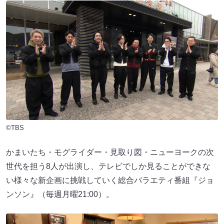
©TBS
かまいたち・モグライダー・見取り図・ニューヨークの次
世代を担う8人が出演し、テレビでしか見ることができな
い様々な新企画に挑戦していく総合バラエティ番組『ジョ
ンソン』（毎週月曜21:00）。