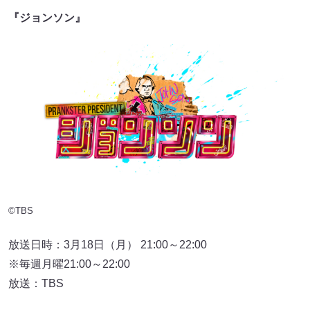
『ジョンソン』
©TBS
放送日時：3月18日（月） 21:00～22:00
※毎週月曜21:00～22:00
放送：TBS