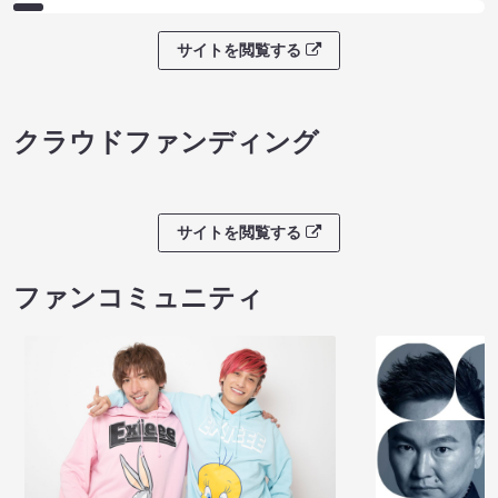
サイトを閲覧する
クラウドファンディング
サイトを閲覧する
ファンコミュニティ