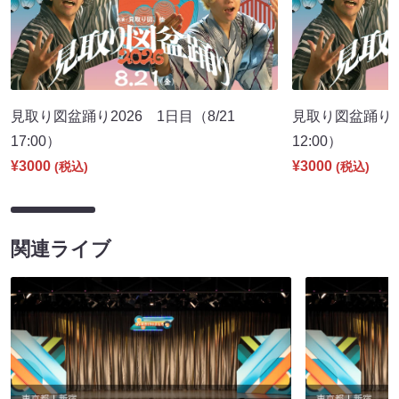
見取り図盆踊り2026 1日目（8/21
見取り図盆踊り2
17:00）
12:00）
¥3000
¥3000
(税込)
(税込)
関連ライブ