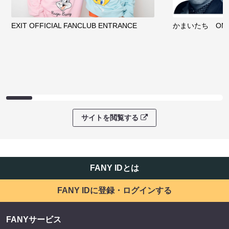
EXIT OFFICIAL FANCLUB ENTRANCE
かまいたち OMA
サイトを閲覧する
FANY IDとは
FANY IDに登録・ログインする
FANYサービス