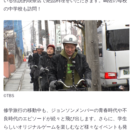
いる伝説的喫茶店で絶品料理をいただきます。嶋佐の母校
の中学校も訪問！
©TBS
修学旅行の移動中も、ジョンソンメンバーの青春時代や不
良時代のエピソードが続々と飛び出します。さらに、学生
らしいオリジナルゲームを楽しむなど様々なイベントも発