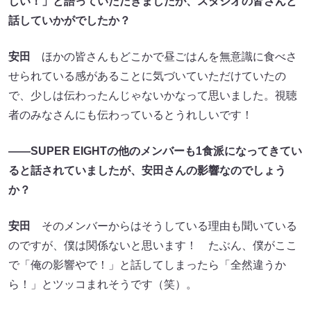
しい！」と語っていただきましたが、スタジオの皆さんと
話していかがでしたか？
安田
ほかの皆さんもどこかで昼ごはんを無意識に食べさ
せられている感があることに気づいていただけていたの
で、少しは伝わったんじゃないかなって思いました。視聴
者のみなさんにも伝わっているとうれしいです！
――SUPER EIGHTの他のメンバーも1食派になってきてい
ると話されていましたが、安田さんの影響なのでしょう
か？
安田
そのメンバーからはそうしている理由も聞いている
のですが、僕は関係ないと思います！ たぶん、僕がここ
で「俺の影響やで！」と話してしまったら「全然違うか
ら！」とツッコまれそうです（笑）。