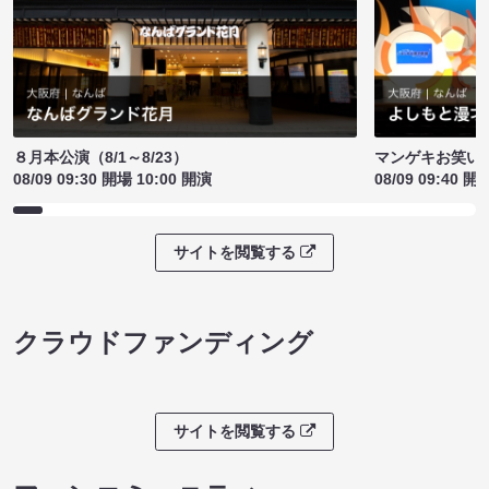
８月本公演（8/1～8/23）
マンゲキお笑い
08/09 09:30 開場 10:00 開演
08/09 09:40 開
サイトを閲覧する
クラウドファンディング
サイトを閲覧する