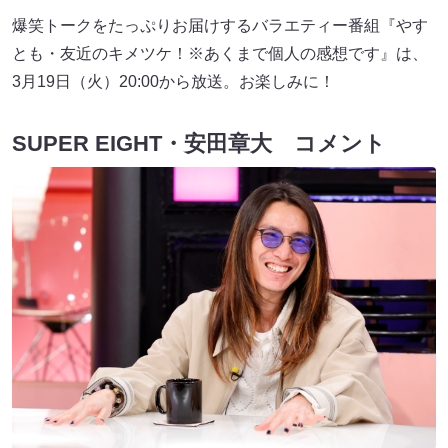
爆笑トークをたっぷりお届けするバラエティー番組『やす
とも・友近のキメツケ！※あくまで個人の感想です』は、
3月19日（火）20:00から放送。お楽しみに！
SUPER EIGHT・安田章大 コメント