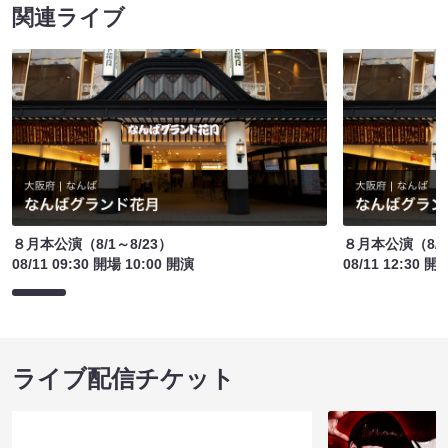
関連ライブ
８月本公演（8/1～8/23）
８月本公演（8/1
08/11 09:30 開場 10:00 開演
08/11 12:30 開
ライブ配信チケット