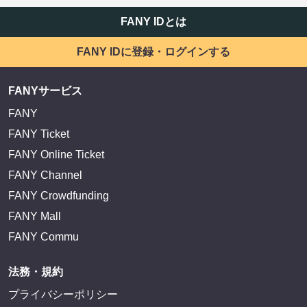
FANY IDとは
FANY IDに登録・ログインする
FANYサービス
FANY
FANY Ticket
FANY Online Ticket
FANY Channel
FANY Crowdfunding
FANY Mall
FANY Commu
法務・規約
プライバシーポリシー