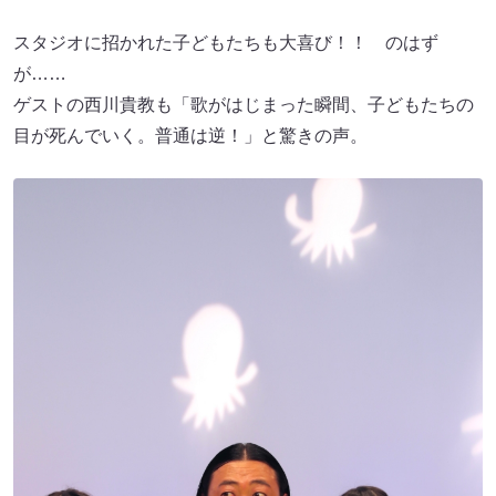
スタジオに招かれた子どもたちも大喜び！！ のはず
が……
ゲストの西川貴教も「歌がはじまった瞬間、子どもたちの
目が死んでいく。普通は逆！」と驚きの声。