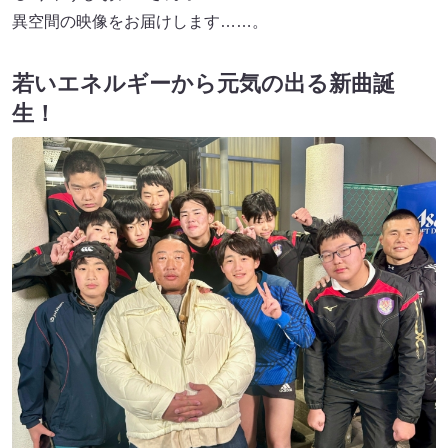
異空間の映像をお届けします……。
若いエネルギーから元気の出る新曲誕
生！