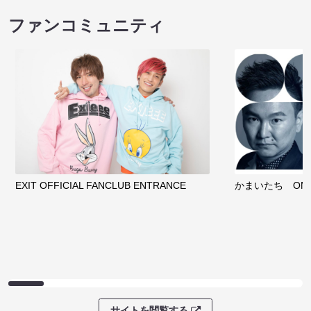
ファンコミュニティ
EXIT OFFICIAL FANCLUB ENTRANCE
かまいたち OMA
サイトを閲覧する