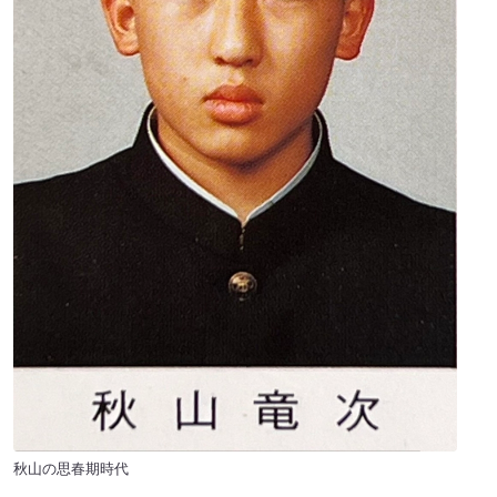
秋山の思春期時代