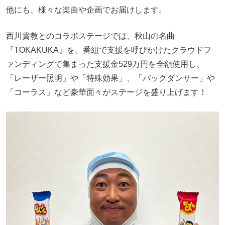
他にも、様々な楽曲や企画でお届けします。
西川貴教とのコラボステージでは、秋山の名曲
『TOKAKUKA』を、番組で支援を呼びかけたクラウドフ
ァンディングで集まった支援金529万円を全額使用し、
「レーザー照明」や「特殊効果」、「バックダンサー」や
「コーラス」など豪華面々がステージを盛り上げます！