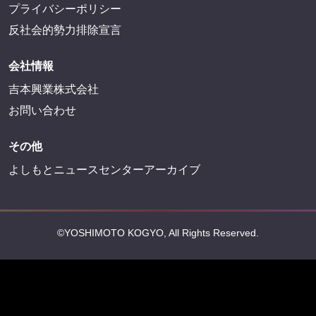
プライバシーポリシー
反社会的勢力排除宣言
会社情報
吉本興業株式会社
お問い合わせ
その他
よしもとニュースセンターアーカイブ
©YOSHIMOTO KOGYO, All Rights Reserved.