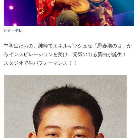
©メ～テレ
中学生たちの、純粋でエネルギッシュな「思春期の目」か
らインスピレーションを受け、元気の出る新曲が誕生！
スタジオで生パフォーマンス！！