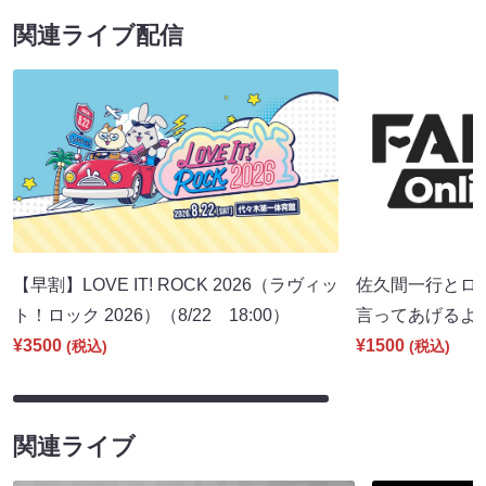
関連ライブ配信
【早割】LOVE IT! ROCK 2026（ラヴィッ
佐久間一行とロ
ト！ロック 2026）（8/22 18:00）
言ってあげるよ。」
¥3500
¥1500
(税込)
(税込)
関連ライブ