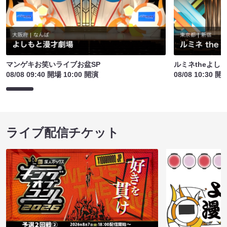
マンゲキお笑いライブお盆SP
ルミネtheよし
08/08 09:40 開場 10:00 開演
08/08 10:30 開
ライブ配信チケット