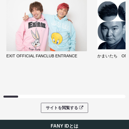
EXIT OFFICIAL FANCLUB ENTRANCE
かまいたち OMA
サイトを閲覧する
FANY IDとは