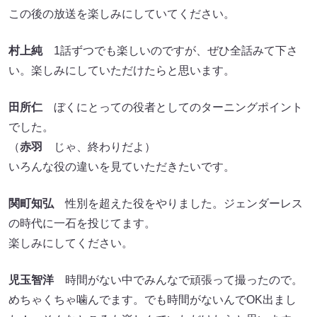
この後の放送を楽しみにしていてください。
村上純
1話ずつでも楽しいのですが、ぜひ全話みて下さ
い。楽しみにしていただけたらと思います。
田所仁
ぼくにとっての役者としてのターニングポイント
でした。
（
赤羽
じゃ、終わりだよ）
いろんな役の違いを見ていただきたいです。
関町知弘
性別を超えた役をやりました。ジェンダーレス
の時代に一石を投じてます。
楽しみにしてください。
児玉智洋
時間がない中でみんなで頑張って撮ったので。
めちゃくちゃ噛んでます。でも時間がないんでOK出まし