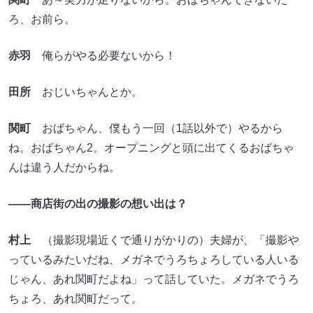
ろ、お前ら。
赤羽
俺らがやる必要ないから！
田所
おじいちゃんとか。
関町
おばちゃん、僕もう一回（1話以外で）やるから
ね。おばちゃん2。オープニングと頭に出てくるおばちゃ
んは違う人だからね。
――商店街の出の撮影の想い出は？
村上
（撮影現場近くで通りがかりの）夫婦が、「撮影や
っているみたいだね、メガネでうろちょろしている人いる
じゃん、あれ関町だよね」って話していた。メガネでうろ
ちょろ、あれ関町だって。