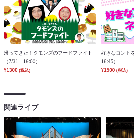
帰ってきた！タモンズのフードファイト
好きなコントを
（7/31 19:00）
18:45）
¥1300
¥1500
(税込)
(税込)
関連ライブ